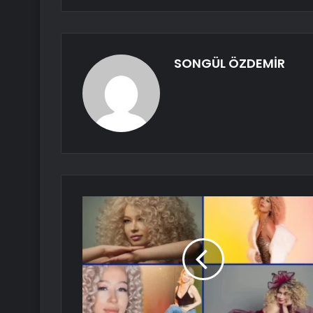
SONGÜL ÖZDEMİR