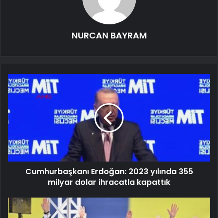
NURCAN BAYRAM
Cumhurbaşkanı Erdoğan: 2023 yılında 355
milyar dolar ihracatla kapattık