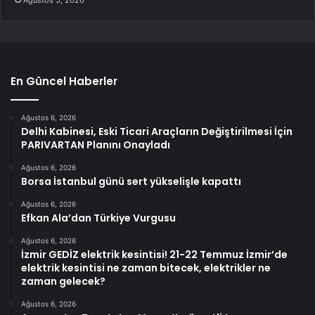
En Güncel Haberler
Ağustos 6, 2026
Delhi Kabinesi, Eski Ticari Araçların Değiştirilmesi İçin
PARIVARTAN Planını Onayladı
Ağustos 6, 2026
Borsa İstanbul günü sert yükselişle kapattı
Ağustos 6, 2026
Efkan Ala’dan Türkiye Vurgusu
Ağustos 6, 2026
İzmir GEDİZ elektrik kesintisi! 21-22 Temmuz İzmir’de
elektrik kesintisi ne zaman bitecek, elektrikler ne
zaman gelecek?
Ağustos 6, 2026