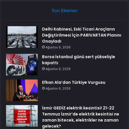
Son Eklenen
Delhi Kabinesi, Eski Ticari Araçların
Değiştirilmesi İçin PARIVARTAN Planını
Onayladı
Ağustos 6, 2026
Borsa İstanbul günü sert yükselişle
kapattı
Ağustos 6, 2026
Efkan Ala’dan Türkiye Vurgusu
Ağustos 6, 2026
İzmir GEDİZ elektrik kesintisi! 21-22
Temmuz İzmir’de elektrik kesintisi ne
zaman bitecek, elektrikler ne zaman
gelecek?