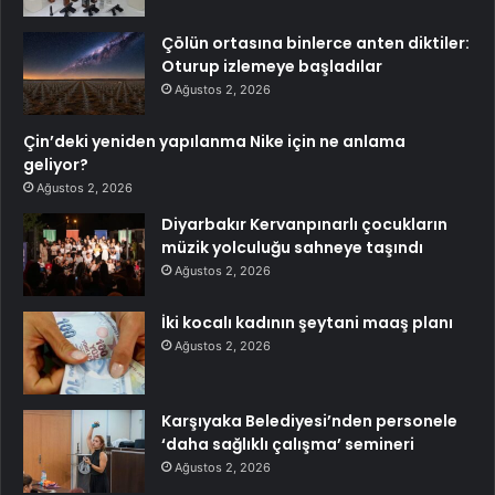
Çölün ortasına binlerce anten diktiler:
Oturup izlemeye başladılar
Ağustos 2, 2026
Çin’deki yeniden yapılanma Nike için ne anlama
geliyor?
Ağustos 2, 2026
Diyarbakır Kervanpınarlı çocukların
müzik yolculuğu sahneye taşındı
Ağustos 2, 2026
İki kocalı kadının şeytani maaş planı
Ağustos 2, 2026
Karşıyaka Belediyesi’nden personele
‘daha sağlıklı çalışma’ semineri
Ağustos 2, 2026