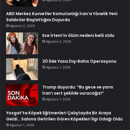
ABD Merkez Kuvvetler Komutanlığı İran’a Yönelik Yeni
Saldırılar Başlattığını Duyurdu
Ağustos 2, 2026
Ece İrtem’in ölüm nedeni belli oldu
Ağustos 2, 2026
20 İlde Yasa Dışı Bahis Operasyonu
Ağustos 1, 2026
Trump duyurdu: “Bu gece ve yarın
İran’ı sert şekilde vuracağız!”
Ağustos 1, 2026
Yozgat’ta Köpek Eğitmenleri Çalıştayda Bir Araya
Geldi… Salona Getirilen Görev Köpekleri İlgi Odağı Oldu
Ağustos 1, 2026