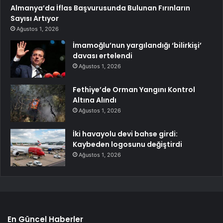
Almanya’da İflas Başvurusunda Bulunan Fırınların
Sayısı Artıyor
Ağustos 1, 2026
İmamoğlu’nun yargılandığı ‘bilirkişi’
davası ertelendi
Ağustos 1, 2026
Fethiye’de Orman Yangını Kontrol
Altına Alındı
Ağustos 1, 2026
İki havayolu devi bahse girdi:
Kaybeden logosunu değiştirdi
Ağustos 1, 2026
En Güncel Haberler