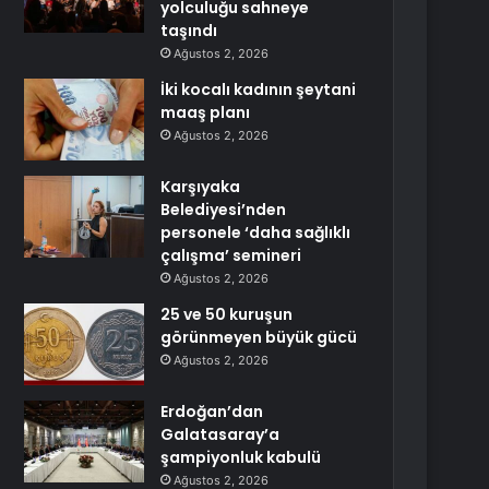
yolculuğu sahneye
taşındı
Ağustos 2, 2026
İki kocalı kadının şeytani
maaş planı
Ağustos 2, 2026
Karşıyaka
Belediyesi’nden
personele ‘daha sağlıklı
çalışma’ semineri
Ağustos 2, 2026
25 ve 50 kuruşun
görünmeyen büyük gücü
Ağustos 2, 2026
Erdoğan’dan
Galatasaray’a
şampiyonluk kabulü
Ağustos 2, 2026