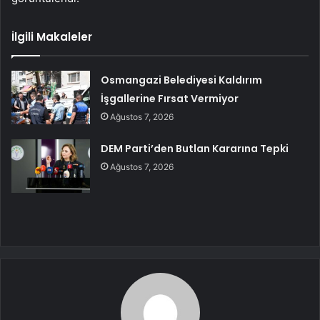
İlgili Makaleler
Osmangazi Belediyesi Kaldırım
İşgallerine Fırsat Vermiyor
Ağustos 7, 2026
DEM Parti’den Butlan Kararına Tepki
Ağustos 7, 2026