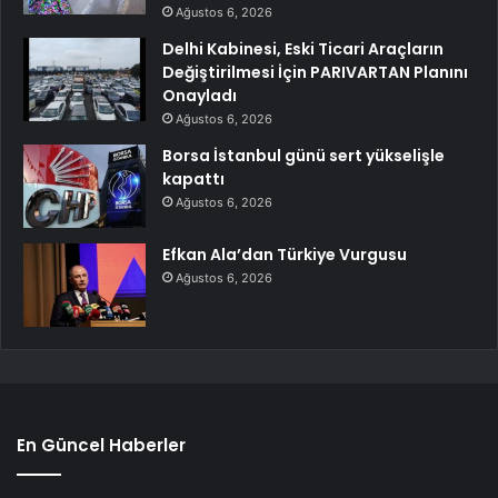
Ağustos 6, 2026
Delhi Kabinesi, Eski Ticari Araçların
Değiştirilmesi İçin PARIVARTAN Planını
Onayladı
Ağustos 6, 2026
Borsa İstanbul günü sert yükselişle
kapattı
Ağustos 6, 2026
Efkan Ala’dan Türkiye Vurgusu
Ağustos 6, 2026
En Güncel Haberler