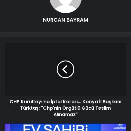
NURCAN BAYRAM
CHP Kurultayı'na İptal Kararı... Konya İl Başkanı
Türktaş: "Chp'nin Örgütlü Gücü Teslim
Alınamaz"