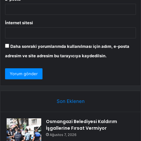
İnternet sitesi
Daha sonraki yorumlarımda kullanılması için adım, e-posta
adresim ve site adresim bu tarayıcıya kaydedilsin.
Son Eklenen
Osmangazi Belediyesi Kaldırım
İşgallerine Fırsat Vermiyor
Ağustos 7, 2026