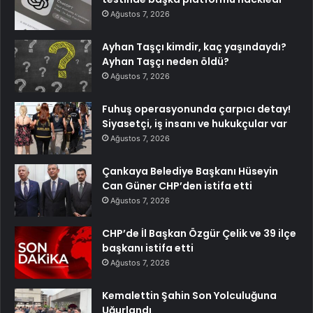
Ağustos 7, 2026
Ayhan Taşçı kimdir, kaç yaşındaydı?
Ayhan Taşçı neden öldü?
Ağustos 7, 2026
Fuhuş operasyonunda çarpıcı detay!
Siyasetçi, iş insanı ve hukukçular var
Ağustos 7, 2026
Çankaya Belediye Başkanı Hüseyin
Can Güner CHP’den istifa etti
Ağustos 7, 2026
CHP’de İl Başkan Özgür Çelik ve 39 ilçe
başkanı istifa etti
Ağustos 7, 2026
Kemalettin Şahin Son Yolculuğuna
Uğurlandı