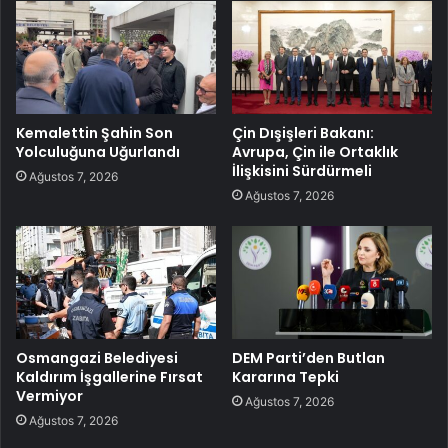
Kemalettin Şahin Son
Çin Dışişleri Bakanı:
Yolculuğuna Uğurlandı
Avrupa, Çin ile Ortaklık
İlişkisini Sürdürmeli
Ağustos 7, 2026
Ağustos 7, 2026
Osmangazi Belediyesi
DEM Parti’den Butlan
Kaldırım İşgallerine Fırsat
Kararına Tepki
Vermiyor
Ağustos 7, 2026
Ağustos 7, 2026