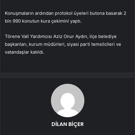
Konuşmaların ardından protokol üyeleri butona basarak 2
bin 990 konutun kura çekimini yaptı.
Törene Vali Yardımcısı Aziz Onur Aydın, ilçe belediye
başkanları, kurum müdürleri, siyasi parti temsilcileri ve
vatandaşlar katıldı.
DİLAN BİÇER