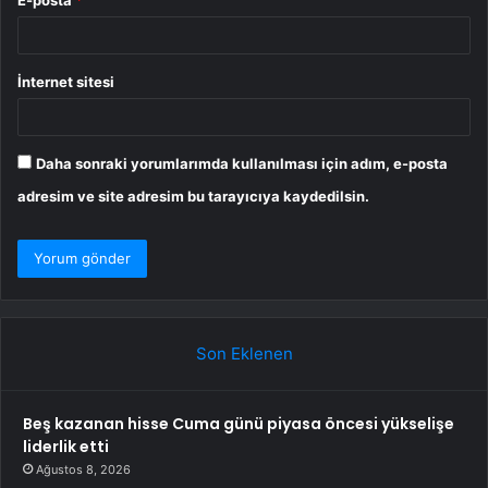
İnternet sitesi
Daha sonraki yorumlarımda kullanılması için adım, e-posta
adresim ve site adresim bu tarayıcıya kaydedilsin.
Son Eklenen
Beş kazanan hisse Cuma günü piyasa öncesi yükselişe
liderlik etti
Ağustos 8, 2026