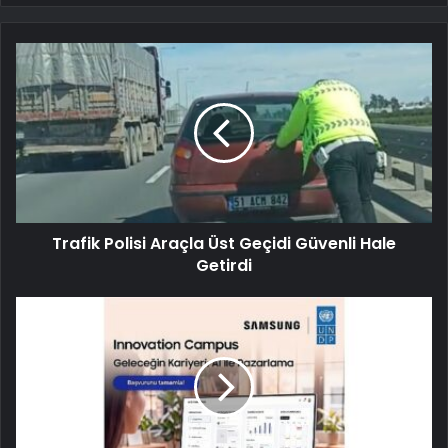
Trafik Polisi Araçla Üst Geçidi Güvenli Hale
Getirdi