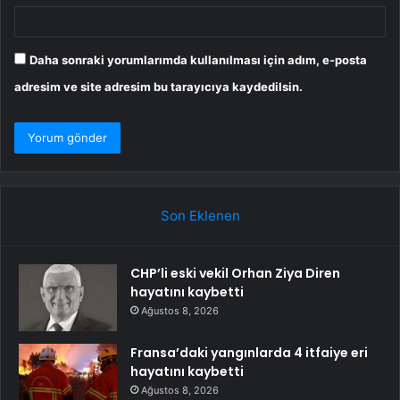
Daha sonraki yorumlarımda kullanılması için adım, e-posta
adresim ve site adresim bu tarayıcıya kaydedilsin.
Son Eklenen
CHP’li eski vekil Orhan Ziya Diren
hayatını kaybetti
Ağustos 8, 2026
Fransa’daki yangınlarda 4 itfaiye eri
hayatını kaybetti
Ağustos 8, 2026