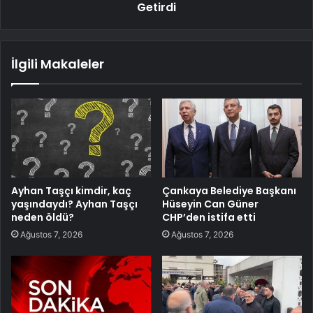
Getirdi
İlgili Makaleler
Ayhan Taşçı kimdir, kaç
Çankaya Belediye Başkanı
yaşındaydı? Ayhan Taşçı
Hüseyin Can Güner
neden öldü?
CHP’den istifa etti
Ağustos 7, 2026
Ağustos 7, 2026