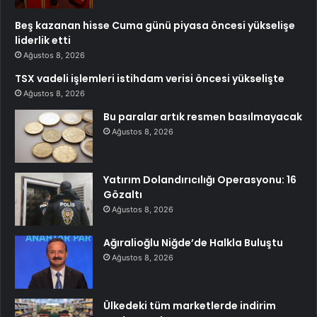
Beş kazanan hisse Cuma günü piyasa öncesi yükselişe
liderlik etti
Ağustos 8, 2026
TSX vadeli işlemleri istihdam verisi öncesi yükselişte
Ağustos 8, 2026
Bu paralar artık resmen basılmayacak
Ağustos 8, 2026
Yatırım Dolandırıcılığı Operasyonu: 16
Gözaltı
Ağustos 8, 2026
Ağıralioğlu Niğde’de Halkla Buluştu
Ağustos 8, 2026
Ülkedeki tüm marketlerde indirim