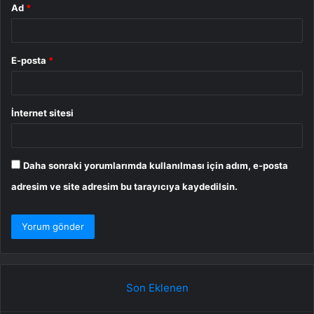
Ad
*
E-posta
*
İnternet sitesi
Daha sonraki yorumlarımda kullanılması için adım, e-posta
adresim ve site adresim bu tarayıcıya kaydedilsin.
Son Eklenen