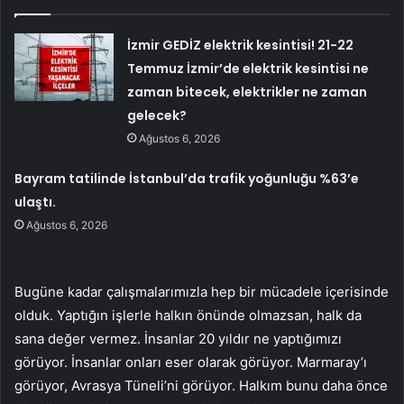
İzmir GEDİZ elektrik kesintisi! 21-22
Temmuz İzmir’de elektrik kesintisi ne
zaman bitecek, elektrikler ne zaman
gelecek?
Ağustos 6, 2026
Bayram tatilinde İstanbul’da trafik yoğunluğu %63’e
ulaştı.
Ağustos 6, 2026
Bugüne kadar çalışmalarımızla hep bir mücadele içerisinde
olduk. Yaptığın işlerle halkın önünde olmazsan, halk da
sana değer vermez. İnsanlar 20 yıldır ne yaptığımızı
görüyor. İnsanlar onları eser olarak görüyor. Marmaray’ı
görüyor, Avrasya Tüneli’ni görüyor. Halkım bunu daha önce