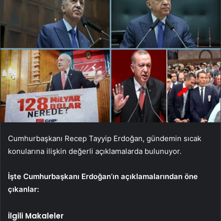
Cumhurbaşkanı Recep Tayyip Erdoğan, gündemin sıcak
konularına ilişkin değerli açıklamalarda bulunuyor.
İşte Cumhurbaşkanı Erdoğan’ın açıklamalarından öne
çıkanlar:
İlgili Makaleler