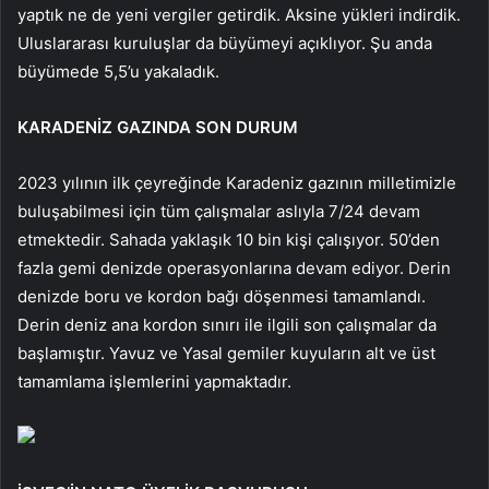
yaptık ne de yeni vergiler getirdik. Aksine yükleri indirdik.
Uluslararası kuruluşlar da büyümeyi açıklıyor. Şu anda
büyümede 5,5’u yakaladık.
KARADENİZ GAZINDA SON DURUM
2023 yılının ilk çeyreğinde Karadeniz gazının milletimizle
buluşabilmesi için tüm çalışmalar aslıyla 7/24 devam
etmektedir. Sahada yaklaşık 10 bin kişi çalışıyor. 50’den
fazla gemi denizde operasyonlarına devam ediyor. Derin
denizde boru ve kordon bağı döşenmesi tamamlandı.
Derin deniz ana kordon sınırı ile ilgili son çalışmalar da
başlamıştır. Yavuz ve Yasal gemiler kuyuların alt ve üst
tamamlama işlemlerini yapmaktadır.