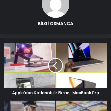
BİLGİ OSMANCA
Apple'dan Katlanabilir Ekranlı MacBook Pro