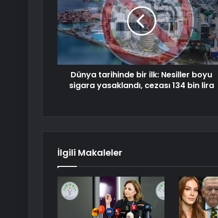
Dünya tarihinde bir ilk: Nesiller boyu
sigara yasaklandı, cezası 134 bin lira
İlgili Makaleler