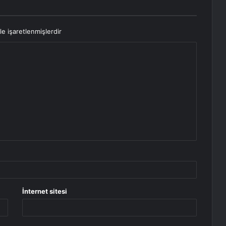
le işaretlenmişlerdir
İnternet sitesi