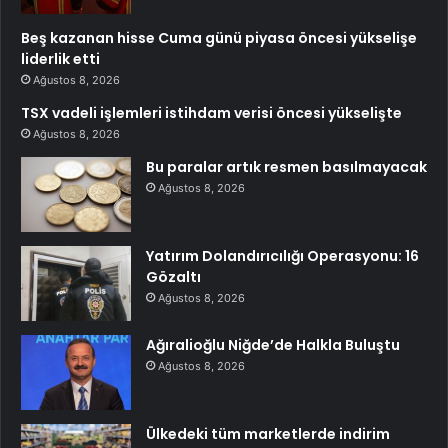
Beş kazanan hisse Cuma günü piyasa öncesi yükselişe
liderlik etti
Ağustos 8, 2026
TSX vadeli işlemleri istihdam verisi öncesi yükselişte
Ağustos 8, 2026
Bu paralar artık resmen basılmayacak
Ağustos 8, 2026
Yatırım Dolandırıcılığı Operasyonu: 16
Gözaltı
Ağustos 8, 2026
Ağıralioğlu Niğde’de Halkla Buluştu
Ağustos 8, 2026
Ülkedeki tüm marketlerde indirim