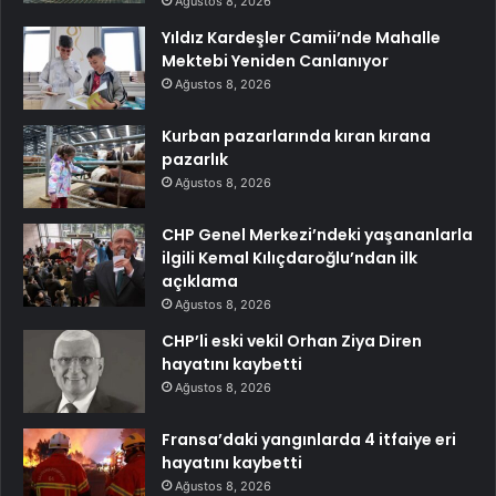
Ağustos 8, 2026
Yıldız Kardeşler Camii’nde Mahalle
Mektebi Yeniden Canlanıyor
Ağustos 8, 2026
Kurban pazarlarında kıran kırana
pazarlık
Ağustos 8, 2026
CHP Genel Merkezi’ndeki yaşananlarla
ilgili Kemal Kılıçdaroğlu’ndan ilk
açıklama
Ağustos 8, 2026
CHP’li eski vekil Orhan Ziya Diren
hayatını kaybetti
Ağustos 8, 2026
Fransa’daki yangınlarda 4 itfaiye eri
hayatını kaybetti
Ağustos 8, 2026