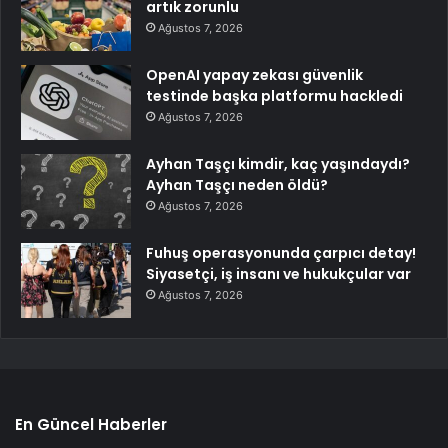
artık zorunlu
Ağustos 7, 2026
OpenAI yapay zekası güvenlik
testinde başka platformu hackledi
Ağustos 7, 2026
Ayhan Taşçı kimdir, kaç yaşındaydı?
Ayhan Taşçı neden öldü?
Ağustos 7, 2026
Fuhuş operasyonunda çarpıcı detay!
Siyasetçi, iş insanı ve hukukçular var
Ağustos 7, 2026
En Güncel Haberler