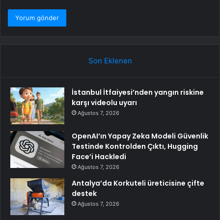
Son Eklenen
İstanbul İtfaiyesi’nden yangın riskine
karşı videolu uyarı
Ağustos 7, 2026
OpenAI’ın Yapay Zeka Modeli Güvenlik
Testinde Kontrolden Çıktı, Hugging
Face’i Hackledi
Ağustos 7, 2026
Antalya’da Korkuteli üreticisine çifte
destek
Ağustos 7, 2026