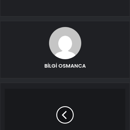
BİLGİ OSMANCA