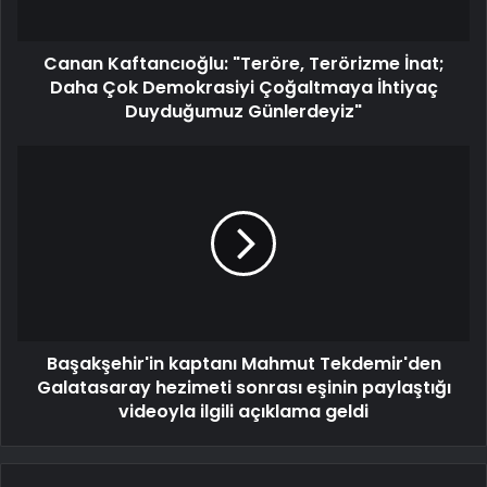
Canan Kaftancıoğlu: "Teröre, Terörizme İnat;
Daha Çok Demokrasiyi Çoğaltmaya İhtiyaç
Duyduğumuz Günlerdeyiz"
Başakşehir'in kaptanı Mahmut Tekdemir'den
Galatasaray hezimeti sonrası eşinin paylaştığı
videoyla ilgili açıklama geldi