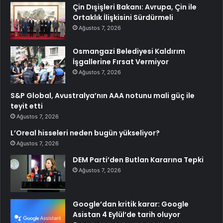
Çin Dışişleri Bakanı: Avrupa, Çin ile
Ortaklık İlişkisini Sürdürmeli
Ağustos 7, 2026
Osmangazi Belediyesi Kaldırım
İşgallerine Fırsat Vermiyor
Ağustos 7, 2026
S&P Global, Avustralya’nın AAA notunu mali güç ile
teyit etti
Ağustos 7, 2026
L’Oreal hisseleri neden bugün yükseliyor?
Ağustos 7, 2026
DEM Parti’den Butlan Kararına Tepki
Ağustos 7, 2026
Google’dan kritik karar: Google
Asistan 4 Eylül’de tarih oluyor