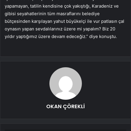
yapamayan, tatilin kendisine çok yakıştığı, Karadeniz ve
gibisi seyahatlerinin tüm masraflarını belediye
bütçesinden karşılayan yahut büyükelçi ile vur patlasın çal
oynasın yapan sevdalılarınız üzere mi yapalım? Biz 20
yıldır yaptığımız üzere devam edeceğiz.” diye konuştu.
OKAN ÇÖREKLİ