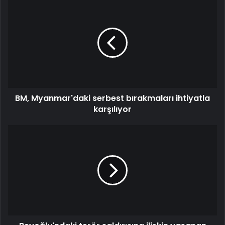
BM, Myanmar'daki serbest bırakmaları ihtiyatla
karşılıyor