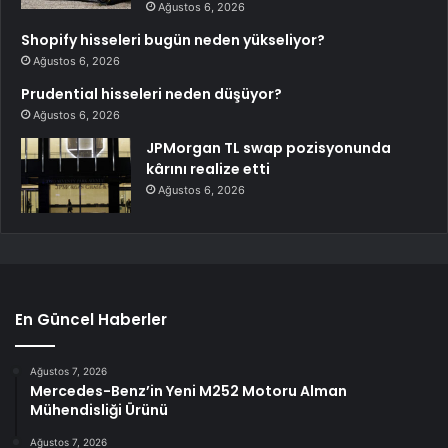
Ağustos 6, 2026
Shopify hisseleri bugün neden yükseliyor?
Ağustos 6, 2026
Prudential hisseleri neden düşüyor?
Ağustos 6, 2026
JPMorgan TL swap pozisyonunda
kârını realize etti
Ağustos 6, 2026
En Güncel Haberler
Ağustos 7, 2026
Mercedes-Benz’in Yeni M252 Motoru Alman
Mühendisliği Ürünü
Ağustos 7, 2026