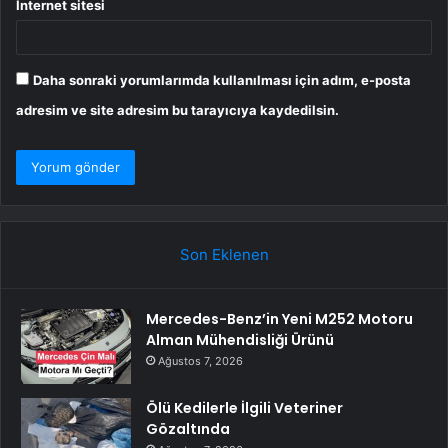
İnternet sitesi
Daha sonraki yorumlarımda kullanılması için adım, e-posta
adresim ve site adresim bu tarayıcıya kaydedilsin.
Son Eklenen
Mercedes-Benz’in Yeni M252 Motoru
Alman Mühendisliği Ürünü
Ağustos 7, 2026
Ölü Kedilerle İlgili Veteriner
Gözaltında