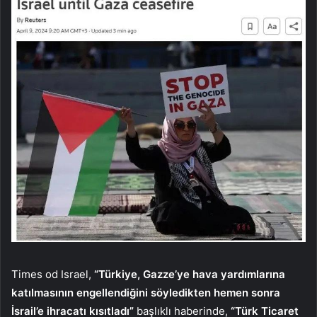
Times od Israel,
“Türkiye, Gazze’ye hava yardımlarına
katılmasının engellendiğini söyledikten hemen sonra
İsrail’e ihracatı kısıtladı”
başlıklı haberinde,
“Türk Ticaret