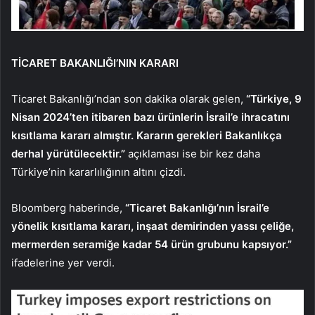
TİCARET BAKANLIĞI’NIN KARARI
Ticaret Bakanlığı’ndan son dakika olarak gelen,
“Türkiye, 9
Nisan 2024’ten itibaren bazı ürünlerin İsrail’e ihracatını
kısıtlama kararı almıştır. Kararın gerekleri Bakanlıkça
derhal yürütülecektir.”
açıklaması ise bir kez daha
Türkiye’nin kararlılığının altını çizdi.
Bloomberg haberinde,
“Ticaret Bakanlığı’nın İsrail’e
yönelik kısıtlama kararı, inşaat demirinden yassı çeliğe,
mermerden seramiğe kadar 54 ürün grubunu kapsıyor.”
ifadelerine yer verdi.