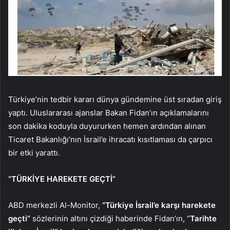
Türkiye’nin tedbir kararı dünya gündemine üst sıradan giriş
yaptı. Uluslararası ajanslar Bakan Fidan’ın açıklamalarını
son dakika koduyla duyururken hemen ardından alınan
Ticaret Bakanlığı’nın İsrail’e ihracatı kısıtlaması da çarpıcı
bir etki yarattı.
“TÜRKİYE HAREKETE GEÇTİ”
ABD merkezli Al-Monitor,
“Türkiye İsrail’e karşı harekete
geçti”
sözlerinin altını çizdiği haberinde Fidan’ın, “
Tarihte