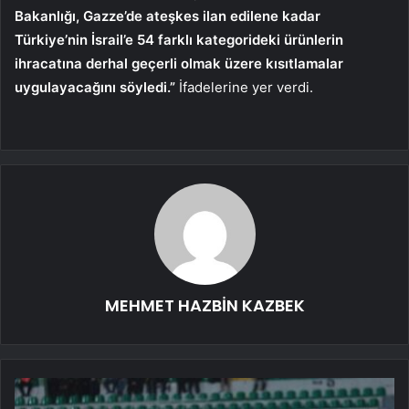
Bakanlığı, Gazze’de ateşkes ilan edilene kadar
Türkiye’nin İsrail’e 54 farklı kategorideki ürünlerin
ihracatına derhal geçerli olmak üzere kısıtlamalar
uygulayacağını söyledi.”
İfadelerine yer verdi.
MEHMET HAZBİN KAZBEK