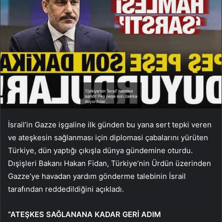
İsrail’in Gazze işgaline ilk günden bu yana sert tepki veren
ve ateşkesin sağlanması için diplomasi çabalarını yürüten
Türkiye, dün yaptığı çıkışla dünya gündemine oturdu.
Dışişleri Bakanı Hakan Fidan, Türkiye’nin Ürdün üzerinden
Gazze’ye havadan yardım gönderme talebinin İsrail
tarafından reddedildiğini açıkladı.
“ATEŞKES SAĞLANANA KADAR GERİ ADIM