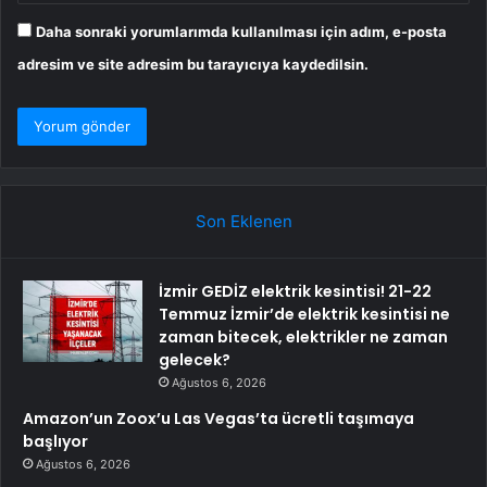
Daha sonraki yorumlarımda kullanılması için adım, e-posta
adresim ve site adresim bu tarayıcıya kaydedilsin.
Son Eklenen
İzmir GEDİZ elektrik kesintisi! 21-22
Temmuz İzmir’de elektrik kesintisi ne
zaman bitecek, elektrikler ne zaman
gelecek?
Ağustos 6, 2026
Amazon’un Zoox’u Las Vegas’ta ücretli taşımaya
başlıyor
Ağustos 6, 2026