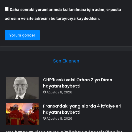
Daha sonraki yorumlarımda kullanılması için adım, e-posta
adresim ve site adresim bu tarayıcıya kaydedilsin.
Son Eklenen
CHP’li eski vekil Orhan Ziya Diren
hayatını kaybetti
Ağustos 8, 2026
Fransa’daki yangınlarda 4 itfaiye eri
hayatını kaybetti
Ağustos 8, 2026