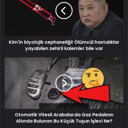
Kim'in biyolojik cephaneliği! Ölümcül hastalıklar
yayabilen zehirli kalemler bile var
Otomatik Vitesli Arabalarda Gaz Pedalının
Altında Bulunan Bu Küçük Tuşun İşlevi Ne?