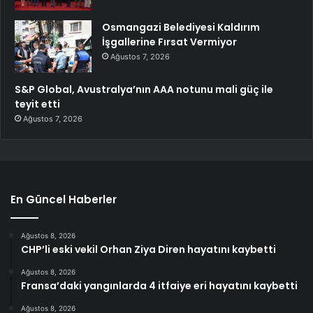
Osmangazi Belediyesi Kaldırım
İşgallerine Fırsat Vermiyor
Ağustos 7, 2026
S&P Global, Avustralya’nın AAA notunu mali güç ile
teyit etti
Ağustos 7, 2026
En Güncel Haberler
Ağustos 8, 2026
CHP’li eski vekil Orhan Ziya Diren hayatını kaybetti
Ağustos 8, 2026
Fransa’daki yangınlarda 4 itfaiye eri hayatını kaybetti
Ağustos 8, 2026