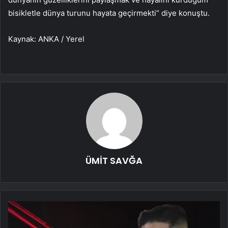
bisikletle dünya turunu hayata geçirmekti” diye konuştu.
Kaynak: ANKA / Yerel
ÜMİT SAVĞA