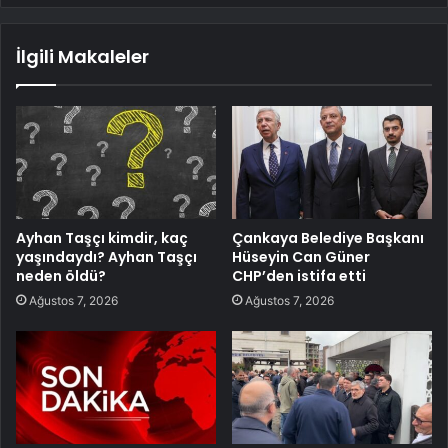
İlgili Makaleler
Ayhan Taşçı kimdir, kaç
Çankaya Belediye Başkanı
yaşındaydı? Ayhan Taşçı
Hüseyin Can Güner
neden öldü?
CHP’den istifa etti
Ağustos 7, 2026
Ağustos 7, 2026