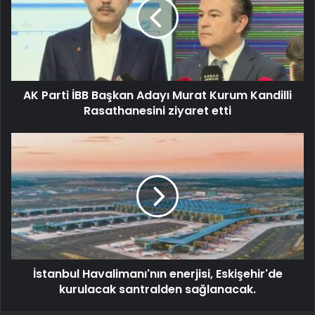
AK Parti İBB Başkan Adayı Murat Kurum Kandilli
Rasathanesini ziyaret etti
İstanbul Havalimanı'nın enerjisi, Eskişehir'de
kurulacak santralden sağlanacak.