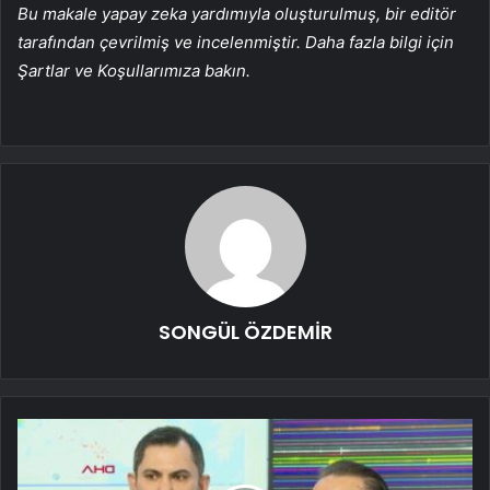
Bu makale yapay zeka yardımıyla oluşturulmuş, bir editör
tarafından çevrilmiş ve incelenmiştir. Daha fazla bilgi için
Şartlar ve Koşullarımıza bakın.
SONGÜL ÖZDEMİR