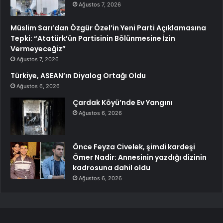
Ağustos 7, 2026
Müslim Sarı’dan Özgür Özel’in Yeni Parti Açıklamasına
Tepki: “Atatürk’ün Partisinin Bölünmesine İzin
Vermeyeceğiz”
Ağustos 7, 2026
Türkiye, ASEAN’ın Diyalog Ortağı Oldu
Ağustos 6, 2026
Çardak Köyü’nde Ev Yangını
Ağustos 6, 2026
Önce Feyza Civelek, şimdi kardeşi
Ömer Nadir: Annesinin yazdığı dizinin
kadrosuna dahil oldu
Ağustos 6, 2026