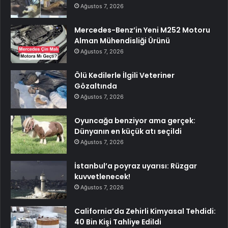
Ağustos 7, 2026
Mercedes-Benz’in Yeni M252 Motoru
Alman Mühendisliği Ürünü
Ağustos 7, 2026
Ölü Kedilerle İlgili Veteriner
Gözaltında
Ağustos 7, 2026
Oyuncağa benziyor ama gerçek:
Dünyanın en küçük atı seçildi
Ağustos 7, 2026
İstanbul’a poyraz uyarısı: Rüzgar
kuvvetlenecek!
Ağustos 7, 2026
California’da Zehirli Kimyasal Tehdidi:
40 Bin Kişi Tahliye Edildi