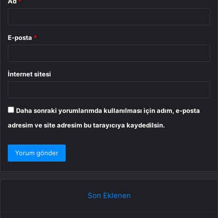
Ad
*
E-posta
*
İnternet sitesi
Daha sonraki yorumlarımda kullanılması için adım, e-posta
adresim ve site adresim bu tarayıcıya kaydedilsin.
Son Eklenen