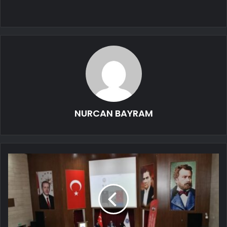
NURCAN BAYRAM