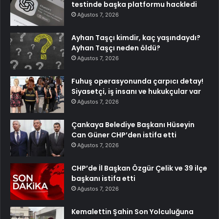
testinde başka platformu hackledi
Ağustos 7, 2026
Ayhan Taşçı kimdir, kaç yaşındaydı?
Ayhan Taşçı neden öldü?
Ağustos 7, 2026
Fuhuş operasyonunda çarpıcı detay!
Siyasetçi, iş insanı ve hukukçular var
Ağustos 7, 2026
Çankaya Belediye Başkanı Hüseyin
Can Güner CHP’den istifa etti
Ağustos 7, 2026
CHP’de İl Başkan Özgür Çelik ve 39 ilçe
başkanı istifa etti
Ağustos 7, 2026
Kemalettin Şahin Son Yolculuğuna