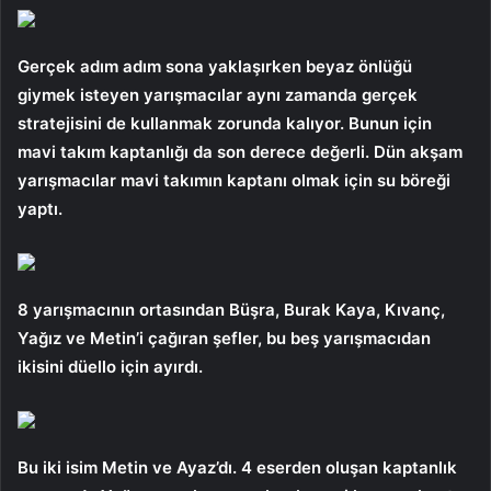
Gerçek adım adım sona yaklaşırken beyaz önlüğü
giymek isteyen yarışmacılar aynı zamanda gerçek
stratejisini de kullanmak zorunda kalıyor. Bunun için
mavi takım kaptanlığı da son derece değerli. Dün akşam
yarışmacılar mavi takımın kaptanı olmak için su böreği
yaptı.
8 yarışmacının ortasından Büşra, Burak Kaya, Kıvanç,
Yağız ve Metin’i çağıran şefler, bu beş yarışmacıdan
ikisini düello için ayırdı.
Bu iki isim Metin ve Ayaz’dı. 4 eserden oluşan kaptanlık