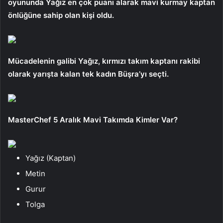
oyununda Yağız en çok puanı alarak mavi kurmay kaptan
önlüğüne sahip olan kişi oldu.
Mücadelenin galibi Yağız, kırmızı takım kaptanı rakibi
olarak yarışta kalan tek kadın Büşra’yı seçti.
MasterChef 5 Aralık Mavi Takımda Kimler Var?
Yağız (Kaptan)
Metin
Gurur
Tolga