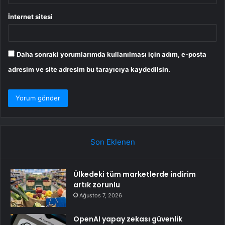
İnternet sitesi
Daha sonraki yorumlarımda kullanılması için adım, e-posta
adresim ve site adresim bu tarayıcıya kaydedilsin.
Son Eklenen
Ülkedeki tüm marketlerde indirim
artık zorunlu
Ağustos 7, 2026
OpenAI yapay zekası güvenlik