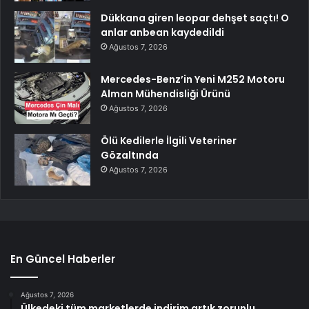
Dükkana giren leopar dehşet saçtı! O
anlar anbean kaydedildi
Ağustos 7, 2026
Mercedes-Benz’in Yeni M252 Motoru
Alman Mühendisliği Ürünü
Ağustos 7, 2026
Ölü Kedilerle İlgili Veteriner
Gözaltında
Ağustos 7, 2026
En Güncel Haberler
Ağustos 7, 2026
Ülkedeki tüm marketlerde indirim artık zorunlu