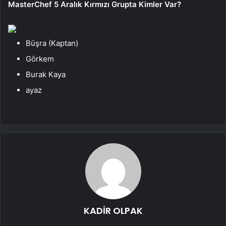
MasterChef 5 Aralık Kırmızı Grupta Kimler Var?
Büşra (Kaptan)
Görkem
Burak Kaya
ayaz
KADİR OLPAK