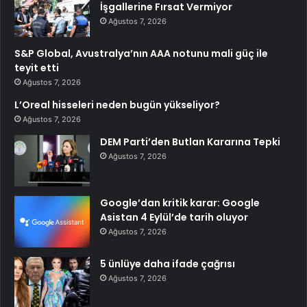
İşgallerine Fırsat Vermiyor
Ağustos 7, 2026
S&P Global, Avustralya’nın AAA notunu mali güç ile
teyit etti
Ağustos 7, 2026
L’Oreal hisseleri neden bugün yükseliyor?
Ağustos 7, 2026
DEM Parti’den Butlan Kararına Tepki
Ağustos 7, 2026
Google’dan kritik karar: Google
Asistan 4 Eylül’de tarih oluyor
Ağustos 7, 2026
5 ünlüye daha ifade çağrısı
Ağustos 7, 2026