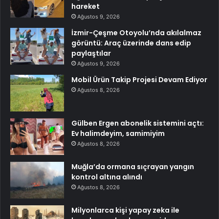
hareket
Ağustos 9, 2026
İzmir-Çeşme Otoyolu’nda akılalmaz
görüntü: Araç üzerinde dans edip
paylaştılar
Ağustos 9, 2026
Mobil Ürün Takip Projesi Devam Ediyor
Ağustos 8, 2026
Gülben Ergen abonelik sistemini açtı:
Ev halimdeyim, samimiyim
Ağustos 8, 2026
Muğla’da ormana sıçrayan yangın
kontrol altına alındı
Ağustos 8, 2026
Milyonlarca kişi yapay zeka ile