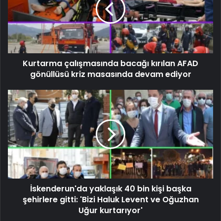
Kurtarma çalışmasında bacağı kırılan AFAD
gönüllüsü kriz masasında devam ediyor
İskenderun'da yaklaşık 40 bin kişi başka
şehirlere gitti: 'Bizi Haluk Levent ve Oğuzhan
Uğur kurtarıyor'