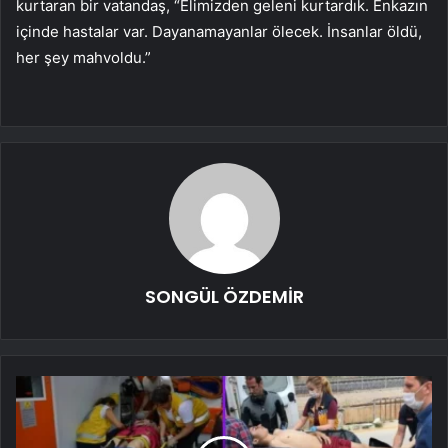
kurtaran bir vatandaş, “Elimizden geleni kurtardık. Enkazın
içinde hastalar var. Dayanamayanlar ölecek. İnsanlar öldü,
her şey mahvoldu.”
SONGÜL ÖZDEMİR