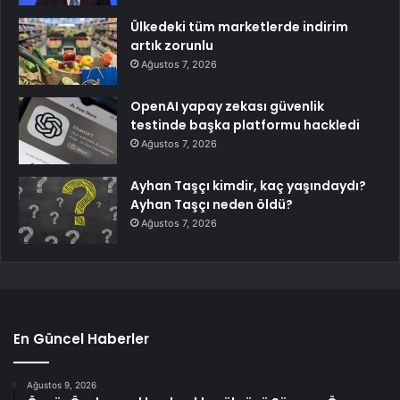
Ülkedeki tüm marketlerde indirim
artık zorunlu
Ağustos 7, 2026
OpenAI yapay zekası güvenlik
testinde başka platformu hackledi
Ağustos 7, 2026
Ayhan Taşçı kimdir, kaç yaşındaydı?
Ayhan Taşçı neden öldü?
Ağustos 7, 2026
En Güncel Haberler
Ağustos 9, 2026