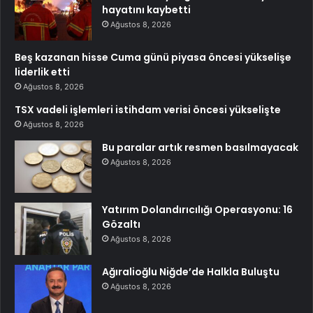
hayatını kaybetti
Ağustos 8, 2026
Beş kazanan hisse Cuma günü piyasa öncesi yükselişe
liderlik etti
Ağustos 8, 2026
TSX vadeli işlemleri istihdam verisi öncesi yükselişte
Ağustos 8, 2026
Bu paralar artık resmen basılmayacak
Ağustos 8, 2026
Yatırım Dolandırıcılığı Operasyonu: 16
Gözaltı
Ağustos 8, 2026
Ağıralioğlu Niğde’de Halkla Buluştu
Ağustos 8, 2026