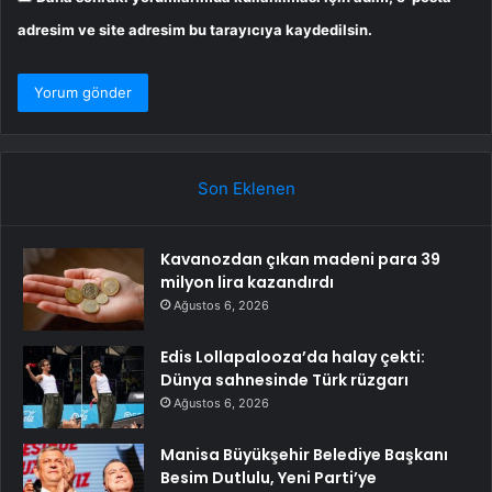
adresim ve site adresim bu tarayıcıya kaydedilsin.
Son Eklenen
Kavanozdan çıkan madeni para 39
milyon lira kazandırdı
Ağustos 6, 2026
Edis Lollapalooza’da halay çekti:
Dünya sahnesinde Türk rüzgarı
Ağustos 6, 2026
Manisa Büyükşehir Belediye Başkanı
Besim Dutlulu, Yeni Parti’ye