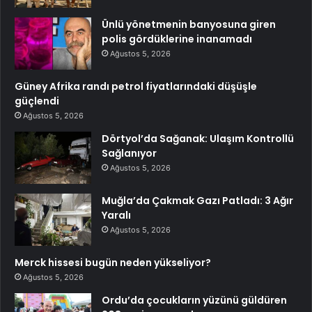
Ünlü yönetmenin banyosuna giren
polis gördüklerine inanamadı
Ağustos 5, 2026
Güney Afrika randı petrol fiyatlarındaki düşüşle
güçlendi
Ağustos 5, 2026
Dörtyol’da Sağanak: Ulaşım Kontrollü
Sağlanıyor
Ağustos 5, 2026
Muğla’da Çakmak Gazı Patladı: 3 Ağır
Yaralı
Ağustos 5, 2026
Merck hissesi bugün neden yükseliyor?
Ağustos 5, 2026
Ordu’da çocukların yüzünü güldüren