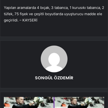
Yapılan aramalarda 4 bıçak, 3 tabanca, 1 kurusıkı tabanca, 2
tüfek, 75 fişek ve çeşitli boyutlarda uyuşturucu madde ele
geçirildi. – KAYSERİ
SONGÜL ÖZDEMİR