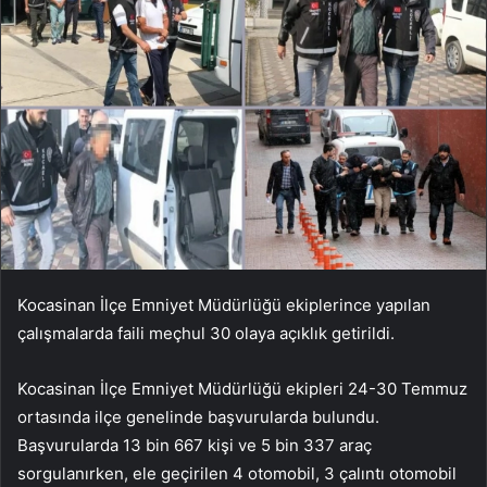
Kocasinan İlçe Emniyet Müdürlüğü ekiplerince yapılan
çalışmalarda faili meçhul 30 olaya açıklık getirildi.
Kocasinan İlçe Emniyet Müdürlüğü ekipleri 24-30 Temmuz
ortasında ilçe genelinde başvurularda bulundu.
Başvurularda 13 bin 667 kişi ve 5 bin 337 araç
sorgulanırken, ele geçirilen 4 otomobil, 3 çalıntı otomobil