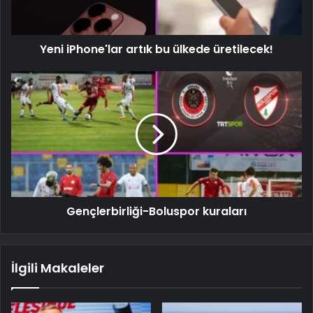
Yeni iPhone'lar artık bu ülkede üretilecek!
Gençlerbirliği-Boluspor kuraları
İlgili Makaleler