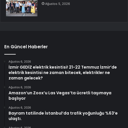
Ağustos 5, 2026
En Güncel Haberler
Ağustos 6, 2026
İzmir GEDİZ elektrik kesintisi! 21-22 Temmuz İzmir’de
elektrik kesintisi ne zaman bitecek, elektrikler ne
zaman gelecek?
Ağustos 6, 2026
Amazon’un Zoox’u Las Vegas’ta ücretli taşımaya
başlıyor
Ağustos 6, 2026
Bayram tatilinde İstanbul’da trafik yoğunluğu %63’e
ulaştı.
Ağustos 6, 2026