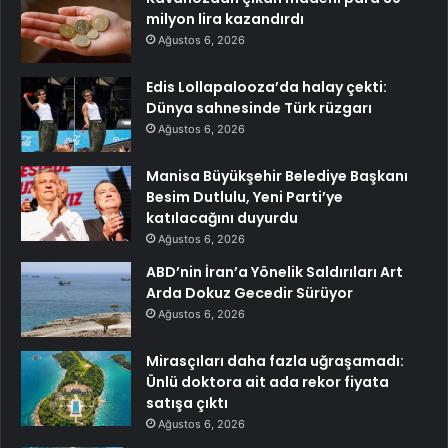
milyon lira kazandırdı
Ağustos 6, 2026
Edis Lollapalooza’da halay çekti:
Dünya sahnesinde Türk rüzgarı
Ağustos 6, 2026
Manisa Büyükşehir Belediye Başkanı
Besim Dutlulu, Yeni Parti’ye
katılacağını duyurdu
Ağustos 6, 2026
ABD’nin İran’a Yönelik Saldırıları Art
Arda Dokuz Gecedir Sürüyor
Ağustos 6, 2026
Mirasçıları daha fazla uğraşamadı:
Ünlü doktora ait ada rekor fiyata
satışa çıktı
Ağustos 6, 2026