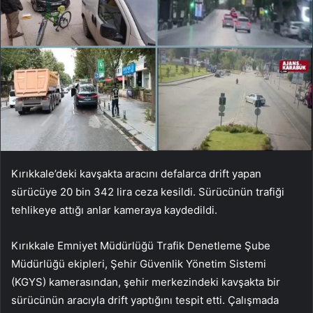
Kırıkkale’deki kavşakta aracını defalarca drift yapan
sürücüye 20 bin 342 lira ceza kesildi. Sürücünün trafiği
tehlikeye attığı anlar kameraya kaydedildi.
Kırıkkale Emniyet Müdürlüğü Trafik Denetleme Şube
Müdürlüğü ekipleri, Şehir Güvenlik Yönetim Sistemi
(KGYS) kamerasından, şehir merkezindeki kavşakta bir
sürücünün aracıyla drift yaptığını tespit etti. Çalışmada