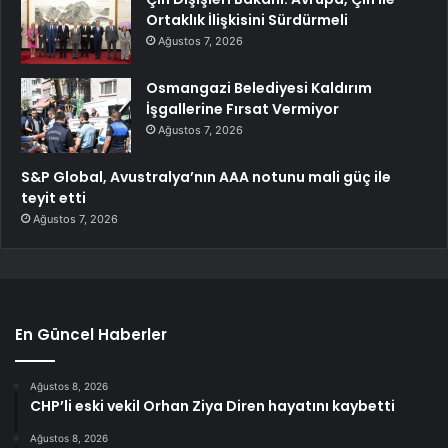
Ortaklık İlişkisini Sürdürmeli
Ağustos 7, 2026
Osmangazi Belediyesi Kaldırım
İşgallerine Fırsat Vermiyor
Ağustos 7, 2026
S&P Global, Avustralya’nın AAA notunu mali güç ile
teyit etti
Ağustos 7, 2026
En Güncel Haberler
Ağustos 8, 2026
CHP’li eski vekil Orhan Ziya Diren hayatını kaybetti
Ağustos 8, 2026