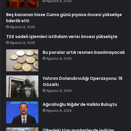
Ağustos 8, 2026
Beş kazanan hisse Cuma günü piyasa öncesi yükselişe
liderlik etti
Ağustos 8, 2026
TSX vadeli işlemleri istihdam verisi öncesi yükselişte
Ağustos 8, 2026
Bu paralar artık resmen basılmayacak
Ağustos 8, 2026
Yatırım Dolandırıcılığı Operasyonu: 16
Gözaltı
Ağustos 8, 2026
Ağıralioğlu Niğde’de Halkla Buluştu
Ağustos 8, 2026
Ülkedeki tüm marketlerde indirim