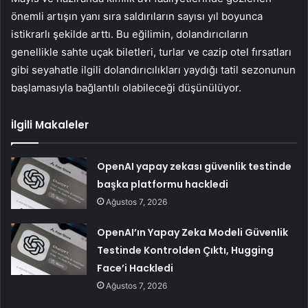
önemli artışın yanı sıra saldırıların sayısı yıl boyunca
istikrarlı şekilde arttı. Bu eğilimin, dolandırıcıların
genellikle sahte uçak biletleri, turlar ve cazip otel fırsatları
gibi seyahatle ilgili dolandırıcılıkları yaydığı tatil sezonunun
başlamasıyla bağlantılı olabileceği düşünülüyor.
İlgili Makaleler
OpenAI yapay zekası güvenlik testinde
başka platformu hackledi
Ağustos 7, 2026
OpenAI’ın Yapay Zeka Modeli Güvenlik
Testinde Kontrolden Çıktı, Hugging
Face’i Hackledi
Ağustos 7, 2026