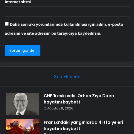
İnternet sitesi
Daha sonraki yorumlarımda kullanılması için adım, e-posta
adresim ve site adresim bu tarayıcıya kaydedilsin.
Son Eklenen
CHP’li eski vekil Orhan Ziya Diren
hayatını kaybetti
Ağustos 8, 2026
Fransa’daki yangınlarda 4 itfaiye eri
hayatını kaybetti