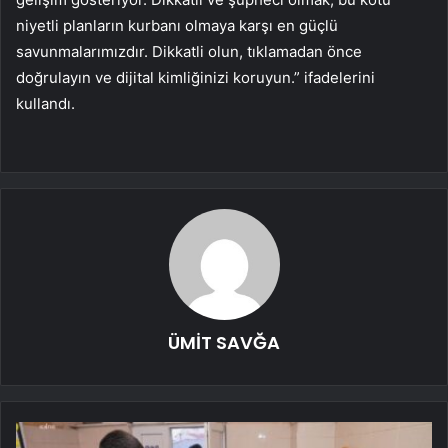
niyetli planların kurbanı olmaya karşı en güçlü
savunmalarımızdır. Dikkatli olun, tıklamadan önce
doğrulayın ve dijital kimliğinizi koruyun.” ifadelerini
kullandı.
ÜMİT SAVĞA