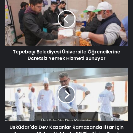
Tepebaşı Belediyesi Üniversite Öğrencilerine
Ücretsiz Yemek Hizmeti Sunuyor
Üsküdar'da Dev Kazanlar Ramazanda İftar İçin