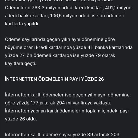
Ödemelerin 763,3 milyon adedi kredi kartları, 491,1 milyon
adedi banka kartları, 106,6 milyon adedi ise ön ödemeli
kartlarla yapıldı.
Ödeme sayılarında geçen yılın aynı dönemine göre
büyüme oranı kredi kartlarında yüzde 41, banka kartlarında
yüzde 27, ön ödemeli kartlarda ise yüzde 79 olarak
kayıtlara geçti.
İNTERNETTEN ÖDEMELERİN PAYI YÜZDE 26
İnternetten kartlı ödemeler ise geçen yılın aynı dönemine
göre yüzde 177 artarak 294 milyar liraya yaklaştı.
İnternetten yapılan kartlı ödemelerin toplam içindeki payı
yüzde 26 oldu.
İnternetten kartlı ödeme sayısı yüzde 39 artarak 203