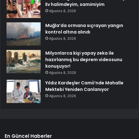
Ev halimdeyim, samimiyim
Ağustos 8, 2026
Muğla’da ormana sıçrayan yangın
kontrol altına alındı
Ağustos 8, 2026
Milyonlarca kişi yapay zeka ile
hazırlanmış bu deprem videosunu
konuşuyor!
Ağustos 8, 2026
Yıldız Kardeşler Camii’nde Mahalle
Mektebi Yeniden Canlanıyor
Ağustos 8, 2026
En Güncel Haberler