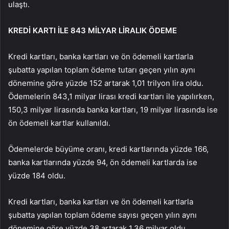
ulaştı.
KREDİ KARTI İLE 843 MİLYAR LİRALIK ÖDEME
Kredi kartları, banka kartları ve ön ödemeli kartlarla
şubatta yapılan toplam ödeme tutarı geçen yılın aynı
dönemine göre yüzde 152 artarak 1,01 trilyon lira oldu.
Ödemelerin 843,1 milyar lirası kredi kartları ile yapılırken,
150,3 milyar lirasında banka kartları, 19 milyar lirasında ise
ön ödemeli kartlar kullanıldı.
Ödemelerde büyüme oranı, kredi kartlarında yüzde 166,
banka kartlarında yüzde 94, ön ödemeli kartlarda ise
yüzde 184 oldu.
Kredi kartları, banka kartları ve ön ödemeli kartlarla
şubatta yapılan toplam ödeme sayısı geçen yılın aynı
dönemine göre yüzde 38 artarak 1,36 milyar oldu.