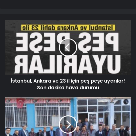
İstanbul, Ankara ve 23 il için peş peşe uyarılar!
Son dakika hava durumu