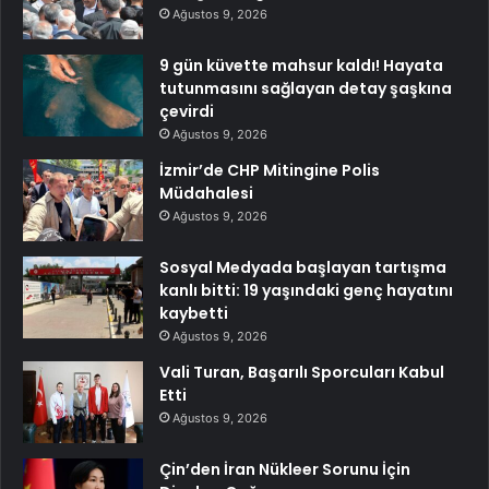
Ağustos 9, 2026
9 gün küvette mahsur kaldı! Hayata
tutunmasını sağlayan detay şaşkına
çevirdi
Ağustos 9, 2026
İzmir’de CHP Mitingine Polis
Müdahalesi
Ağustos 9, 2026
Sosyal Medyada başlayan tartışma
kanlı bitti: 19 yaşındaki genç hayatını
kaybetti
Ağustos 9, 2026
Vali Turan, Başarılı Sporcuları Kabul
Etti
Ağustos 9, 2026
Çin’den İran Nükleer Sorunu İçin