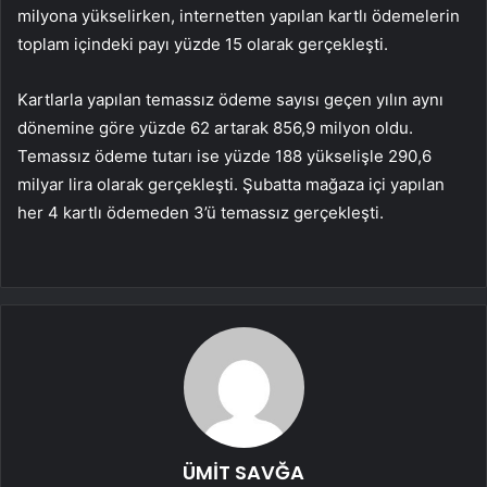
milyona yükselirken, internetten yapılan kartlı ödemelerin
toplam içindeki payı yüzde 15 olarak gerçekleşti.
Kartlarla yapılan temassız ödeme sayısı geçen yılın aynı
dönemine göre yüzde 62 artarak 856,9 milyon oldu.
Temassız ödeme tutarı ise yüzde 188 yükselişle 290,6
milyar lira olarak gerçekleşti. Şubatta mağaza içi yapılan
her 4 kartlı ödemeden 3’ü temassız gerçekleşti.
ÜMİT SAVĞA