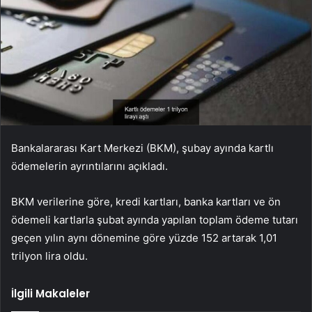
Bankalararası Kart Merkezi (BKM), şubay ayında kartlı
ödemelerin ayrıntılarını açıkladı.
BKM verilerine göre, kredi kartları, banka kartları ve ön
ödemeli kartlarla şubat ayında yapılan toplam ödeme tutarı
geçen yılın aynı dönemine göre yüzde 152 artarak 1,01
trilyon lira oldu.
İlgili Makaleler