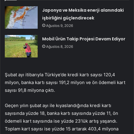
Japonya ve Meksika enerji alanındaki
işbirliğini güçlendirecek
Ağustos 9, 2026
Mobil Ürün Takip Projesi Devam Ediyor
Ağustos 8, 2026
Şubat ayı itibarıyla Türkiye’de kredi kartı sayısı 120,4
milyon, banka kartı sayısı 191,2 milyon ve ön ödemeli kart
sayısı 91,8 milyona çıktı.
Geçen yılın şubat ayı ile kıyaslandığında kredi kartı
sayısında yüzde 18, banka kartı sayısında yüzde 11, ön
ödemeli kart sayısında ise yüzde 23’lük artış yaşandı.
Toplam kart sayısı ise yüzde 15 artarak 403,4 milyona