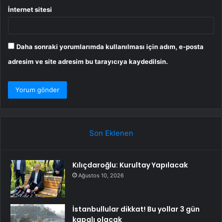
İnternet sitesi
Daha sonraki yorumlarımda kullanılması için adım, e-posta
adresim ve site adresim bu tarayıcıya kaydedilsin.
Son Eklenen
Kılıçdaroğlu: Kurultay Yapılacak
Ağustos 10, 2026
İstanbullular dikkat! Bu yollar 3 gün
kapalı olacak