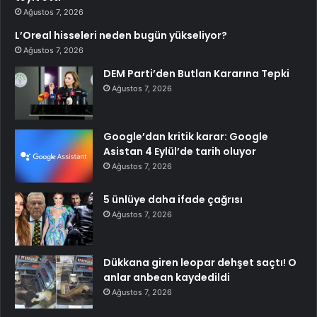
Ağustos 7, 2026
L’Oreal hisseleri neden bugün yükseliyor?
Ağustos 7, 2026
DEM Parti’den Butlan Kararına Tepki
Ağustos 7, 2026
Google’dan kritik karar: Google
Asistan 4 Eylül’de tarih oluyor
Ağustos 7, 2026
5 ünlüye daha ifade çağrısı
Ağustos 7, 2026
Dükkana giren leopar dehşet saçtı! O
anlar anbean kaydedildi
Ağustos 7, 2026