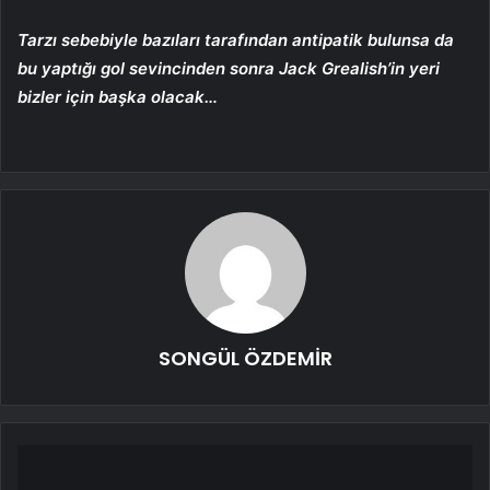
Tarzı sebebiyle bazıları tarafından antipatik bulunsa da
bu yaptığı gol sevincinden sonra Jack Grealish’in yeri
bizler için başka olacak…
SONGÜL ÖZDEMİR