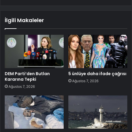
İlgili Makaleler
DEM Parti’den Butlan
5 ünlüye daha ifade çağrısı
Kararına Tepki
Ağustos 7, 2026
Ağustos 7, 2026