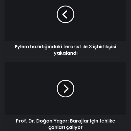
Eylem hazırlığındaki terörist ile 3 işbirlikçisi
yakalandı
Prof. Dr. Doğan Yaşar: Barajlar için tehlike
çanları çalıyor