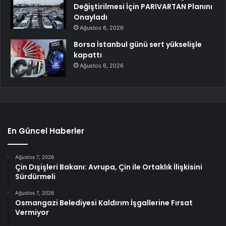
Değiştirilmesi İçin PARIVARTAN Planını
Onayladı
Ağustos 6, 2026
Borsa İstanbul günü sert yükselişle
kapattı
Ağustos 6, 2026
En Güncel Haberler
Ağustos 7, 2026
Çin Dışişleri Bakanı: Avrupa, Çin ile Ortaklık İlişkisini
Sürdürmeli
Ağustos 7, 2026
Osmangazi Belediyesi Kaldırım İşgallerine Fırsat
Vermiyor