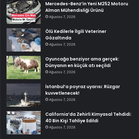
Mercedes-Benz’in Yeni M252 Motoru
Alman Mühendisliği Ürünü
Ağustos 7, 2026
Ölü Kedilerle İlgili Veteriner
Gözaltında
Ağustos 7, 2026
Oyuncağa benziyor ama gerçek:
Dünyanın en küçük atı seçildi
Ağustos 7, 2026
İstanbul’a poyraz uyarısı: Rüzgar
kuvvetlenecek!
Ağustos 7, 2026
California’da Zehirli Kimyasal Tehdidi:
40 Bin Kişi Tahliye Edildi
Ağustos 7, 2026