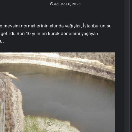
Ağustos 6, 2026
 mevsim normallerinin altında yağışlar, İstanbul’un su
a getirdi. Son 10 yılın en kurak dönemini yaşayan
u.