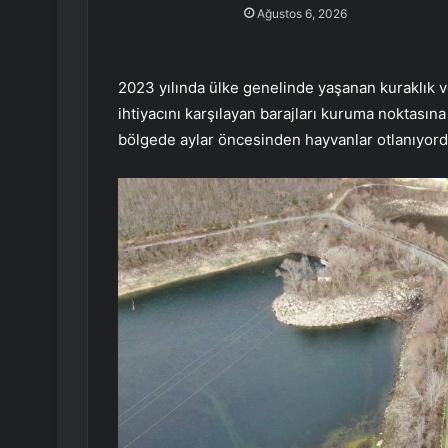
Ağustos 6, 2026
2023 yılında ülke genelinde yaşanan kuraklık ve
ihtiyacını karşılayan barajları kuruma noktasın
bölgede aylar öncesinden hayvanlar otlanıyord