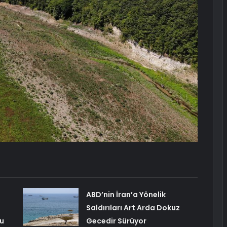
ABD’nin İran’a Yönelik
Saldırıları Art Arda Dokuz
du
Gecedir Sürüyor