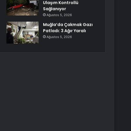
Ulaşım Kontrollü
Sağlanıyor
Ağustos 5, 2026
Muğla’da Çakmak Gazı
Patladı: 3 Ağır Yaralı
Ağustos 5, 2026