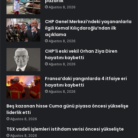
pazarlık
Ağustos 8, 2026
CHP Genel Merkezi’ndeki yaşananlarla
ilgili Kemal Kılıçdaroğlu’ndan ilk
açıklama
Ağustos 8, 2026
CHP’li eski vekil Orhan Ziya Diren
hayatını kaybetti
Ağustos 8, 2026
Fransa’daki yangınlarda 4 itfaiye eri
hayatını kaybetti
Ağustos 8, 2026
Beş kazanan hisse Cuma günü piyasa öncesi yükselişe
liderlik etti
Ağustos 8, 2026
TSX vadeli işlemleri istihdam verisi öncesi yükselişte
Ağustos 8, 2026