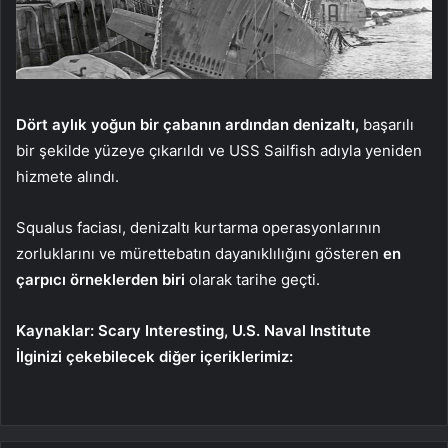
Dört aylık yoğun bir çabanın ardından denizaltı,
başarılı
bir şekilde yüzeye çıkarıldı ve USS Sailfish adıyla yeniden
hizmete alındı.
Squalus faciası, denizaltı kurtarma operasyonlarının
zorluklarını ve mürettebatın dayanıklılığını gösteren
en
çarpıcı örneklerden biri
olarak tarihe geçti.
Kaynaklar: Scary Interesting, U.S. Naval Institute
İlginizi çekebilecek diğer içeriklerimiz: