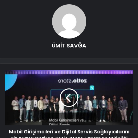
ÜMİT SAVĞA
Mobil Girişimcileri ve Dijital Servis Sağlayıcılarını