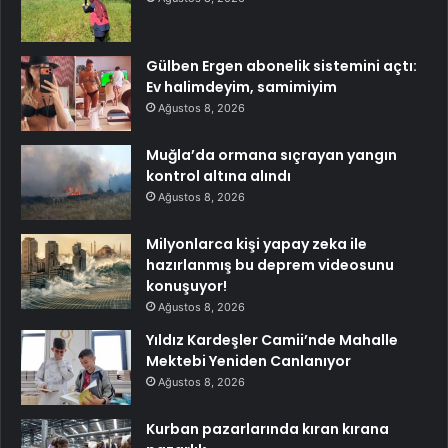
Gülben Ergen abonelik sistemini açtı:
Ev halimdeyim, samimiyim
Ağustos 8, 2026
Muğla’da ormana sıçrayan yangın
kontrol altına alındı
Ağustos 8, 2026
Milyonlarca kişi yapay zeka ile
hazırlanmış bu deprem videosunu
konuşuyor!
Ağustos 8, 2026
Yıldız Kardeşler Camii’nde Mahalle
Mektebi Yeniden Canlanıyor
Ağustos 8, 2026
Kurban pazarlarında kıran kırana