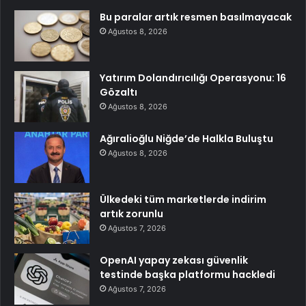
Bu paralar artık resmen basılmayacak
Ağustos 8, 2026
Yatırım Dolandırıcılığı Operasyonu: 16
Gözaltı
Ağustos 8, 2026
Ağıralioğlu Niğde’de Halkla Buluştu
Ağustos 8, 2026
Ülkedeki tüm marketlerde indirim
artık zorunlu
Ağustos 7, 2026
OpenAI yapay zekası güvenlik
testinde başka platformu hackledi
Ağustos 7, 2026