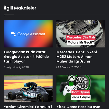
İlgili Makaleler
Google’dan kritik karar:
Mercedes-Benz’in Yeni
Google Asistan 4 Eylül’de
M252 Motoru Alman
tarih oluyor
Mühendisliği Ürünü
Ağustos 7, 2026
Ağustos 7, 2026
Yazılım Gizemleri Formula 1
Xbox Game Pass bu ayın