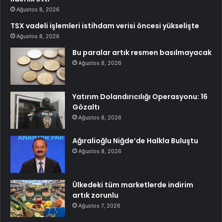
Ağustos 8, 2026
TSX vadeli işlemleri istihdam verisi öncesi yükselişte
Ağustos 8, 2026
Bu paralar artık resmen basılmayacak
Ağustos 8, 2026
Yatırım Dolandırıcılığı Operasyonu: 16
Gözaltı
Ağustos 8, 2026
Ağıralioğlu Niğde’de Halkla Buluştu
Ağustos 8, 2026
Ülkedeki tüm marketlerde indirim
artık zorunlu
Ağustos 7, 2026