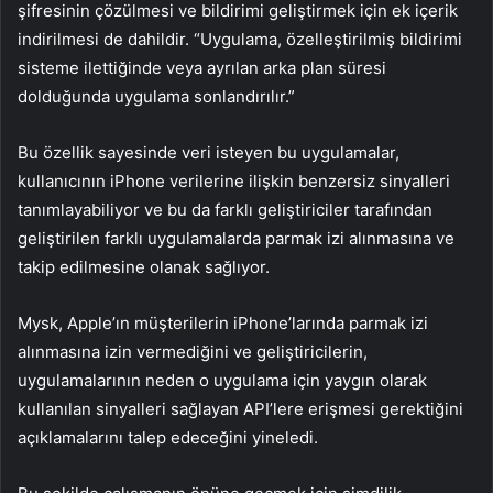
şifresinin çözülmesi ve bildirimi geliştirmek için ek içerik
indirilmesi de dahildir. “Uygulama, özelleştirilmiş bildirimi
sisteme ilettiğinde veya ayrılan arka plan süresi
dolduğunda uygulama sonlandırılır.”
Bu özellik sayesinde veri isteyen bu uygulamalar,
kullanıcının iPhone verilerine ilişkin benzersiz sinyalleri
tanımlayabiliyor ve bu da farklı geliştiriciler tarafından
geliştirilen farklı uygulamalarda parmak izi alınmasına ve
takip edilmesine olanak sağlıyor.
Mysk, Apple’ın müşterilerin iPhone’larında parmak izi
alınmasına izin vermediğini ve geliştiricilerin,
uygulamalarının neden o uygulama için yaygın olarak
kullanılan sinyalleri sağlayan API’lere erişmesi gerektiğini
açıklamalarını talep edeceğini yineledi.