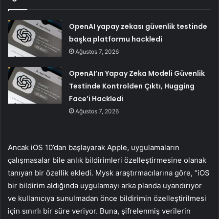
OpenAI yapay zekası güvenlik testinde
başka platformu hackledi
Ağustos 7, 2026
OpenAI’ın Yapay Zeka Modeli Güvenlik
Testinde Kontrolden Çıktı, Hugging
Face’i Hackledi
Ağustos 7, 2026
Ancak iOS 10’dan başlayarak Apple, uygulamaların
çalışmasalar bile anlık bildirimleri özelleştirmesine olanak
tanıyan bir özellik ekledi. Mysk araştırmacılarına göre, “iOS
bir bildirim aldığında uygulamayı arka planda uyandırıyor
ve kullanıcıya sunulmadan önce bildirimin özelleştirilmesi
için sınırlı bir süre veriyor. Buna, şifrelenmiş verilerin