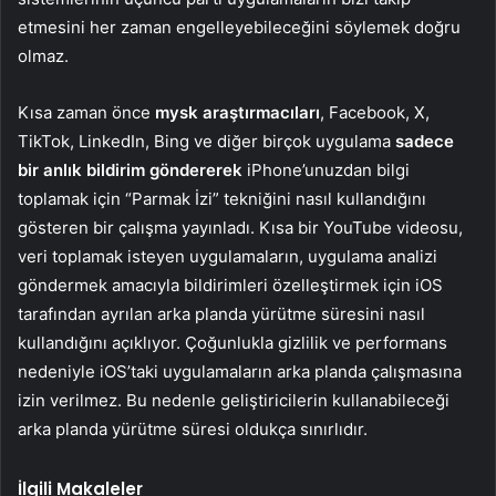
etmesini her zaman engelleyebileceğini söylemek doğru
olmaz.
Kısa zaman önce
mysk araştırmacıları
, Facebook, X,
TikTok, LinkedIn, Bing ve diğer birçok uygulama
sadece
bir anlık bildirim göndererek
iPhone’unuzdan bilgi
toplamak için “Parmak İzi” tekniğini nasıl kullandığını
gösteren bir çalışma yayınladı. Kısa bir YouTube videosu,
veri toplamak isteyen uygulamaların, uygulama analizi
göndermek amacıyla bildirimleri özelleştirmek için iOS
tarafından ayrılan arka planda yürütme süresini nasıl
kullandığını açıklıyor. Çoğunlukla gizlilik ve performans
nedeniyle iOS’taki uygulamaların arka planda çalışmasına
izin verilmez. Bu nedenle geliştiricilerin kullanabileceği
arka planda yürütme süresi oldukça sınırlıdır.
İlgili Makaleler