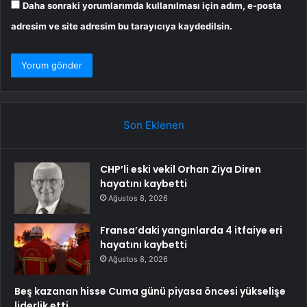
Daha sonraki yorumlarımda kullanılması için adım, e-posta
adresim ve site adresim bu tarayıcıya kaydedilsin.
Son Eklenen
CHP’li eski vekil Orhan Ziya Diren
hayatını kaybetti
Ağustos 8, 2026
Fransa’daki yangınlarda 4 itfaiye eri
hayatını kaybetti
Ağustos 8, 2026
Beş kazanan hisse Cuma günü piyasa öncesi yükselişe
liderlik etti