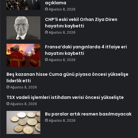
açıklama
Ağustos 8, 2026
CHP’li eski vekil Orhan Ziya Diren
hayatını kaybetti
Ağustos 8, 2026
Fransa’daki yangınlarda 4 itfaiye eri
hayatını kaybetti
Ağustos 8, 2026
Beş kazanan hisse Cuma günü piyasa öncesi yükselişe
liderlik etti
Ağustos 8, 2026
TSX vadeli işlemleri istihdam verisi öncesi yükselişte
Ağustos 8, 2026
Bu paralar artık resmen basılmayacak
Ağustos 8, 2026