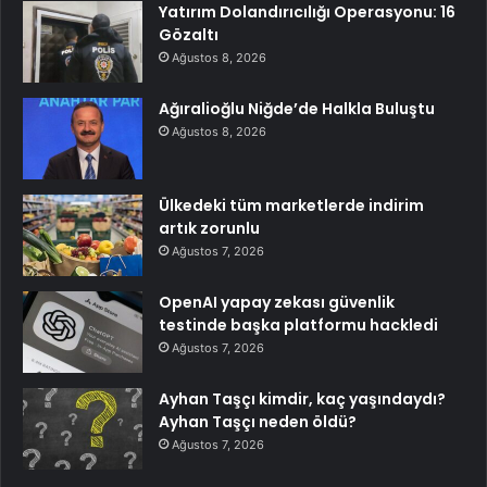
Yatırım Dolandırıcılığı Operasyonu: 16
Gözaltı
Ağustos 8, 2026
Ağıralioğlu Niğde’de Halkla Buluştu
Ağustos 8, 2026
Ülkedeki tüm marketlerde indirim
artık zorunlu
Ağustos 7, 2026
OpenAI yapay zekası güvenlik
testinde başka platformu hackledi
Ağustos 7, 2026
Ayhan Taşçı kimdir, kaç yaşındaydı?
Ayhan Taşçı neden öldü?
Ağustos 7, 2026