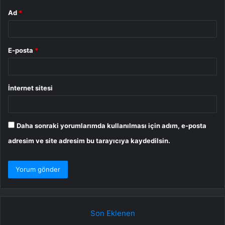
Ad
*
E-posta
*
İnternet sitesi
Daha sonraki yorumlarımda kullanılması için adım, e-posta
adresim ve site adresim bu tarayıcıya kaydedilsin.
Son Eklenen