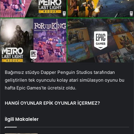
Bağımsız stüdyo Dapper Penguin Studios tarafından
geliştirilen tek oyunculu kolay atari simülasyon oyunu bu
hafta Epic Games’te ücretsiz oldu.
HANGİ OYUNLAR EPİK OYUNLAR İÇERMEZ?
İlgili Makaleler