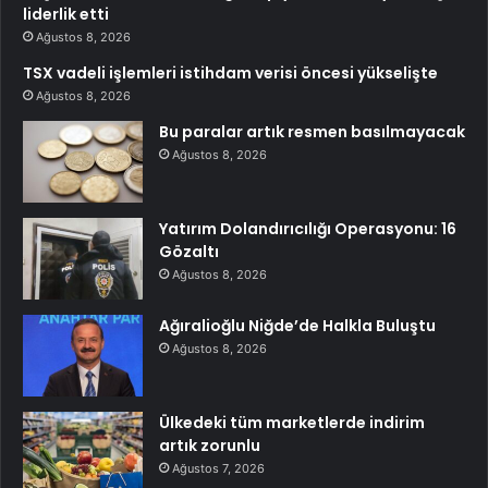
liderlik etti
Ağustos 8, 2026
TSX vadeli işlemleri istihdam verisi öncesi yükselişte
Ağustos 8, 2026
Bu paralar artık resmen basılmayacak
Ağustos 8, 2026
Yatırım Dolandırıcılığı Operasyonu: 16
Gözaltı
Ağustos 8, 2026
Ağıralioğlu Niğde’de Halkla Buluştu
Ağustos 8, 2026
Ülkedeki tüm marketlerde indirim
artık zorunlu
Ağustos 7, 2026