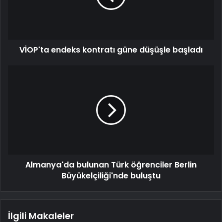
VİOP'ta endeks kontratı güne düşüşle başladı
Almanya'da bulunan Türk öğrenciler Berlin
Büyükelçiliği'nde buluştu
İlgili Makaleler