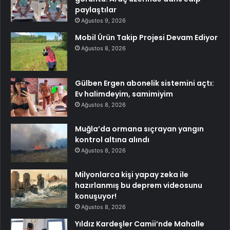
paylaştılar
Ağustos 9, 2026
Mobil Ürün Takip Projesi Devam Ediyor
Ağustos 8, 2026
Gülben Ergen abonelik sistemini açtı:
Ev halimdeyim, samimiyim
Ağustos 8, 2026
Muğla’da ormana sıçrayan yangın
kontrol altına alındı
Ağustos 8, 2026
Milyonlarca kişi yapay zeka ile
hazırlanmış bu deprem videosunu
konuşuyor!
Ağustos 8, 2026
Yıldız Kardeşler Camii’nde Mahalle