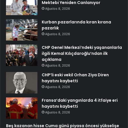
Mektebi Yeniden Canlanıyor
Ağustos 8, 2026
Kurban pazarlarında kıran kırana
pazarlık
Ağustos 8, 2026
CHP Genel Merkezi’ndeki yaşananlarla
ilgili Kemal Kılıçdaroğlu’ndan ilk
açıklama
Ağustos 8, 2026
CHP’li eski vekil Orhan Ziya Diren
hayatını kaybetti
Ağustos 8, 2026
Fransa’daki yangınlarda 4 itfaiye eri
hayatını kaybetti
Ağustos 8, 2026
Beş kazanan hisse Cuma günü piyasa öncesi yükselişe