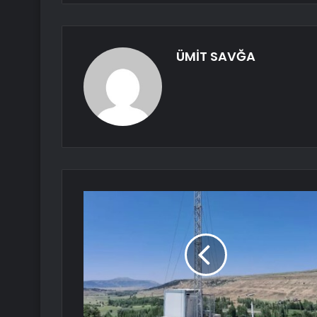
ÜMİT SAVĞA