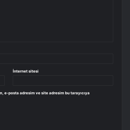
İnternet sitesi
m, e-posta adresim ve site adresim bu tarayıcıya