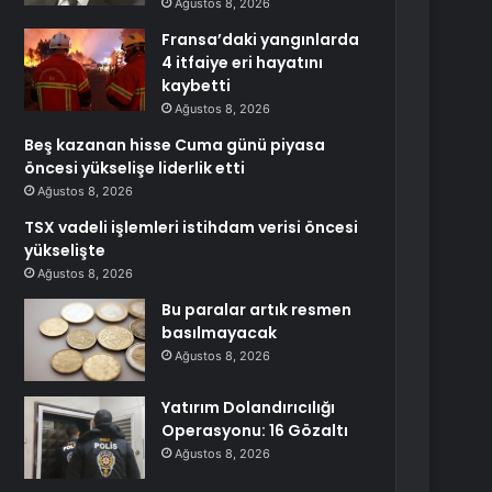
Ağustos 8, 2026
Fransa’daki yangınlarda
4 itfaiye eri hayatını
kaybetti
Ağustos 8, 2026
Beş kazanan hisse Cuma günü piyasa
öncesi yükselişe liderlik etti
Ağustos 8, 2026
TSX vadeli işlemleri istihdam verisi öncesi
yükselişte
Ağustos 8, 2026
Bu paralar artık resmen
basılmayacak
Ağustos 8, 2026
Yatırım Dolandırıcılığı
Operasyonu: 16 Gözaltı
Ağustos 8, 2026