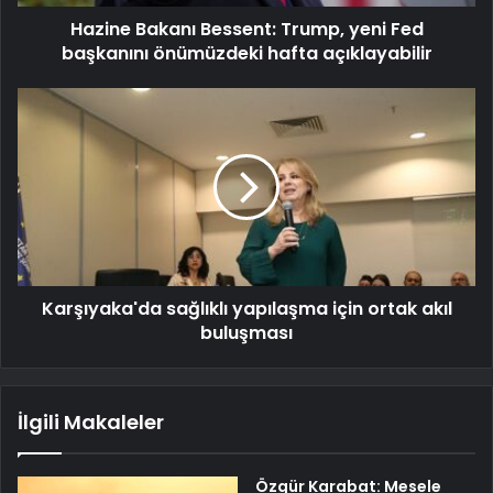
Hazine Bakanı Bessent: Trump, yeni Fed
başkanını önümüzdeki hafta açıklayabilir
Karşıyaka'da sağlıklı yapılaşma için ortak akıl
buluşması
İlgili Makaleler
Özgür Karabat: Mesele