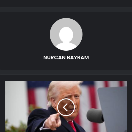
NURCAN BAYRAM