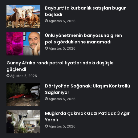
Bayburt’ta kurbanlık satışları bugün
başladı
Ağustos 5, 2026
Ünlü yönetmenin banyosuna giren
polis gördüklerine inanamadı
Ağustos 5, 2026
Güney Afrika randı petrol fiyatlarındaki düşüşle
güçlendi
Ağustos 5, 2026
Dörtyol’da Sağanak: Ulaşım Kontrollü
Sağlanıyor
Ağustos 5, 2026
Muğla’da Çakmak Gazı Patladı: 3 Ağır
Yaralı
Ağustos 5, 2026