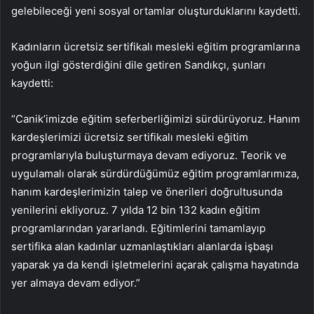
gelebileceği yeni sosyal ortamlar oluşturduklarını kaydetti.
Kadınların ücretsiz sertifikalı mesleki eğitim programlarına
yoğun ilgi gösterdiğini dile getiren Sandıkçı, şunları
kaydetti:
“Canik’imizde eğitim seferberliğimizi sürdürüyoruz. Hanım
kardeşlerimizi ücretsiz sertifikalı mesleki eğitim
programlarıyla buluşturmaya devam ediyoruz. Teorik ve
uygulamalı olarak sürdürdüğümüz eğitim programlarımıza,
hanım kardeşlerimizin talep ve önerileri doğrultusunda
yenilerini ekliyoruz. 7 yılda 12 bin 132 kadın eğitim
programlarından yararlandı. Eğitimlerini tamamlayıp
sertifika alan kadınlar uzmanlaştıkları alanlarda işbaşı
yaparak ya da kendi işletmelerini açarak çalışma hayatında
yer almaya devam ediyor.”