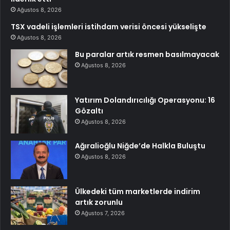
Ağustos 8, 2026
TSX vadeli işlemleri istihdam verisi öncesi yükselişte
Ağustos 8, 2026
Bu paralar artık resmen basılmayacak
Ağustos 8, 2026
Yatırım Dolandırıcılığı Operasyonu: 16
Gözaltı
Ağustos 8, 2026
Ağıralioğlu Niğde’de Halkla Buluştu
Ağustos 8, 2026
Ülkedeki tüm marketlerde indirim
artık zorunlu
Ağustos 7, 2026