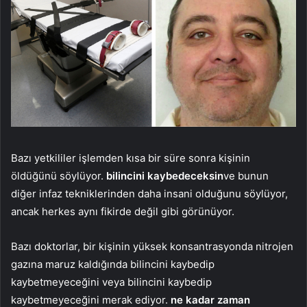
Bazı yetkililer işlemden kısa bir süre sonra kişinin
öldüğünü söylüyor.
bilincini kaybedeceksin
ve bunun
diğer infaz tekniklerinden daha insani olduğunu söylüyor,
ancak herkes aynı fikirde değil gibi görünüyor.
Bazı doktorlar, bir kişinin yüksek konsantrasyonda nitrojen
gazına maruz kaldığında bilincini kaybedip
kaybetmeyeceğini veya bilincini kaybedip
kaybetmeyeceğini merak ediyor.
ne kadar zaman