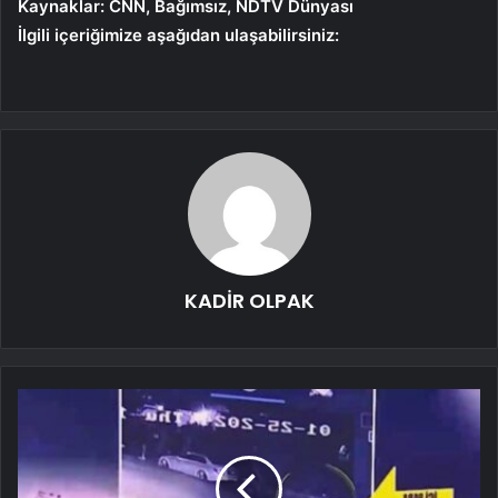
Kaynaklar: CNN, Bağımsız, NDTV Dünyası
İlgili içeriğimize aşağıdan ulaşabilirsiniz:
KADİR OLPAK