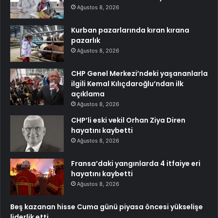
Ağustos 8, 2026
Kurban pazarlarında kıran kırana
pazarlık
Ağustos 8, 2026
CHP Genel Merkezi’ndeki yaşananlarla
ilgili Kemal Kılıçdaroğlu’ndan ilk
açıklama
Ağustos 8, 2026
CHP’li eski vekil Orhan Ziya Diren
hayatını kaybetti
Ağustos 8, 2026
Fransa’daki yangınlarda 4 itfaiye eri
hayatını kaybetti
Ağustos 8, 2026
Beş kazanan hisse Cuma günü piyasa öncesi yükselişe
liderlik etti