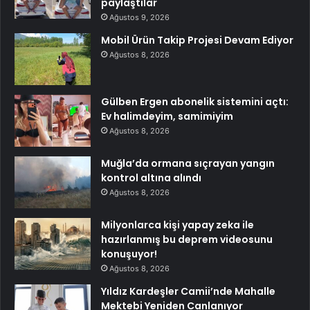
paylaştılar
Ağustos 9, 2026
Mobil Ürün Takip Projesi Devam Ediyor
Ağustos 8, 2026
Gülben Ergen abonelik sistemini açtı:
Ev halimdeyim, samimiyim
Ağustos 8, 2026
Muğla’da ormana sıçrayan yangın
kontrol altına alındı
Ağustos 8, 2026
Milyonlarca kişi yapay zeka ile
hazırlanmış bu deprem videosunu
konuşuyor!
Ağustos 8, 2026
Yıldız Kardeşler Camii’nde Mahalle
Mektebi Yeniden Canlanıyor