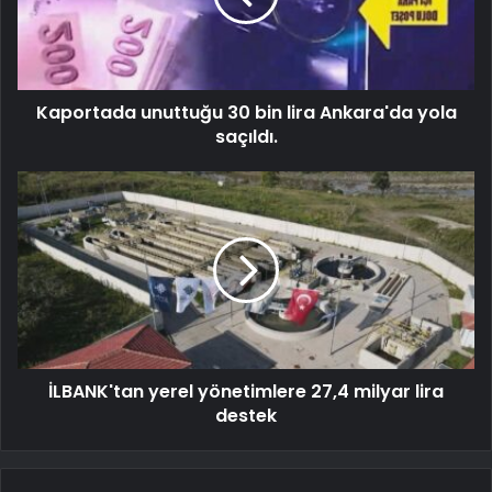
Kaportada unuttuğu 30 bin lira Ankara'da yola
saçıldı.
İLBANK'tan yerel yönetimlere 27,4 milyar lira
destek