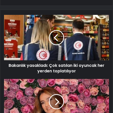
Bakanlık yasakladı: Çok satılan iki oyuncak her
yerden toplatılıyor