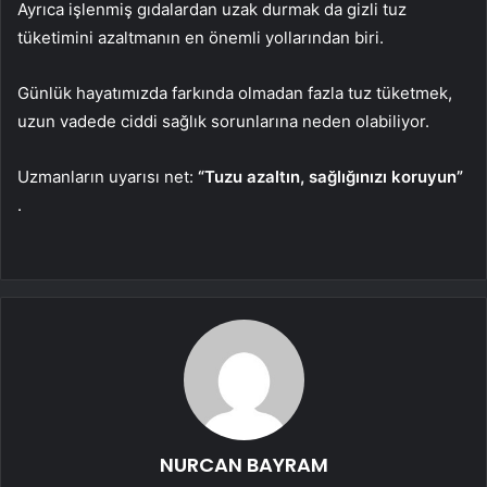
Ayrıca işlenmiş gıdalardan uzak durmak da gizli tuz
tüketimini azaltmanın en önemli yollarından biri.
Günlük hayatımızda farkında olmadan fazla tuz tüketmek,
uzun vadede ciddi sağlık sorunlarına neden olabiliyor.
Uzmanların uyarısı net:
“Tuzu azaltın, sağlığınızı koruyun”
.
NURCAN BAYRAM