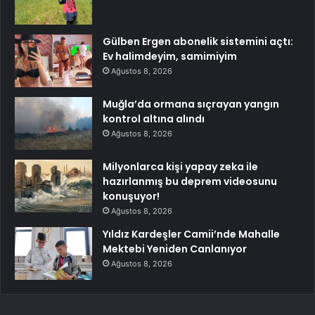
Gülben Ergen abonelik sistemini açtı:
Ev halimdeyim, samimiyim
Ağustos 8, 2026
Muğla’da ormana sıçrayan yangın
kontrol altına alındı
Ağustos 8, 2026
Milyonlarca kişi yapay zeka ile
hazırlanmış bu deprem videosunu
konuşuyor!
Ağustos 8, 2026
Yıldız Kardeşler Camii’nde Mahalle
Mektebi Yeniden Canlanıyor
Ağustos 8, 2026