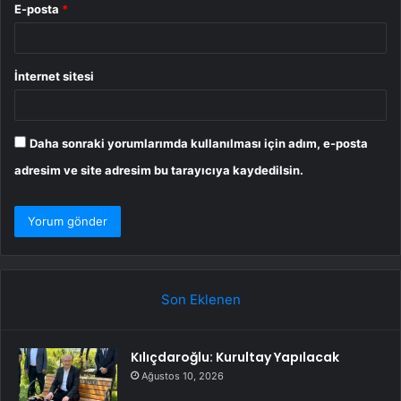
E-posta
*
İnternet sitesi
Daha sonraki yorumlarımda kullanılması için adım, e-posta
adresim ve site adresim bu tarayıcıya kaydedilsin.
Son Eklenen
Kılıçdaroğlu: Kurultay Yapılacak
Ağustos 10, 2026