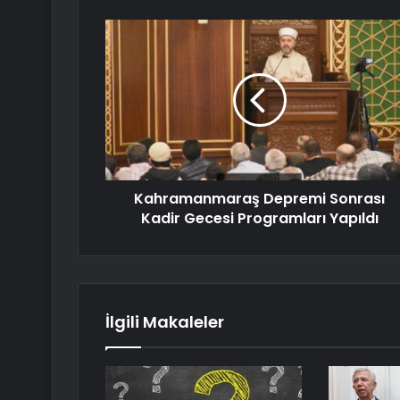
Kahramanmaraş Depremi Sonrası
Kadir Gecesi Programları Yapıldı
İlgili Makaleler