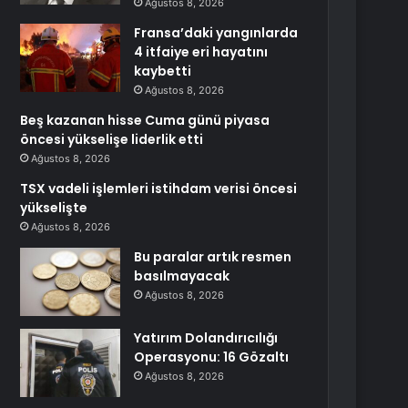
Ağustos 8, 2026
Fransa’daki yangınlarda
4 itfaiye eri hayatını
kaybetti
Ağustos 8, 2026
Beş kazanan hisse Cuma günü piyasa
öncesi yükselişe liderlik etti
Ağustos 8, 2026
TSX vadeli işlemleri istihdam verisi öncesi
yükselişte
Ağustos 8, 2026
Bu paralar artık resmen
basılmayacak
Ağustos 8, 2026
Yatırım Dolandırıcılığı
Operasyonu: 16 Gözaltı
Ağustos 8, 2026