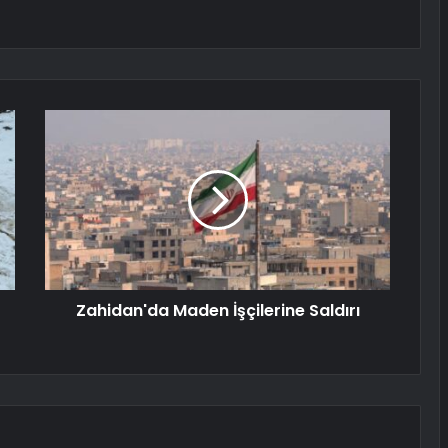
Zahidan'da Maden İşçilerine Saldırı