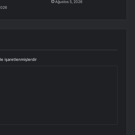
Ağustos 5, 2026
2026
le işaretlenmişlerdir