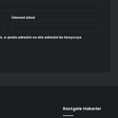
İnternet sitesi
m, e-posta adresim ve site adresim bu tarayıcıya
Rastgele Haberler