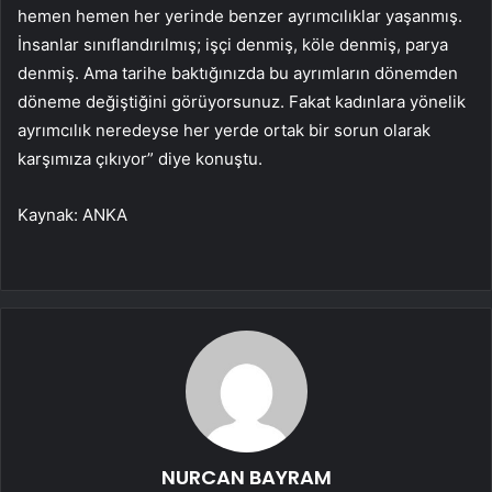
hemen hemen her yerinde benzer ayrımcılıklar yaşanmış.
İnsanlar sınıflandırılmış; işçi denmiş, köle denmiş, parya
denmiş. Ama tarihe baktığınızda bu ayrımların dönemden
döneme değiştiğini görüyorsunuz. Fakat kadınlara yönelik
ayrımcılık neredeyse her yerde ortak bir sorun olarak
karşımıza çıkıyor” diye konuştu.
Kaynak: ANKA
NURCAN BAYRAM