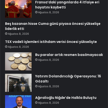
Fransa’daki yangınlarda 4 itfaiye eri
hayatını kaybetti
Ağustos 8, 2026
Beş kazanan hisse Cuma günü piyasa öncesi yükselişe
liderlik etti
Ağustos 8, 2026
TSX vadeli işlemleri istihdam verisi öncesi yükselişte
Ağustos 8, 2026
Bu paralar artık resmen basılmayacak
Ağustos 8, 2026
Yatırım Dolandırıcılığı Operasyonu: 16
Gözaltı
Ağustos 8, 2026
Ağıralioğlu Niğde’de Halkla Buluştu
Ağustos 8, 2026