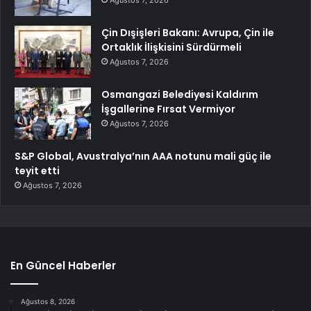
Çin Dışişleri Bakanı: Avrupa, Çin ile
Ortaklık İlişkisini Sürdürmeli
Ağustos 7, 2026
Osmangazi Belediyesi Kaldırım
İşgallerine Fırsat Vermiyor
Ağustos 7, 2026
S&P Global, Avustralya’nın AAA notunu mali güç ile
teyit etti
Ağustos 7, 2026
En Güncel Haberler
Ağustos 8, 2026