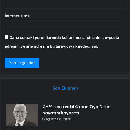
İnternet sitesi
Daha sonraki yorumlarımda kullanılması için adım, e-posta
adresim ve site adresim bu tarayıcıya kaydedilsin.
Son Eklenen
CHP’li eski vekil Orhan Ziya Diren
hayatını kaybetti
Ağustos 8, 2026