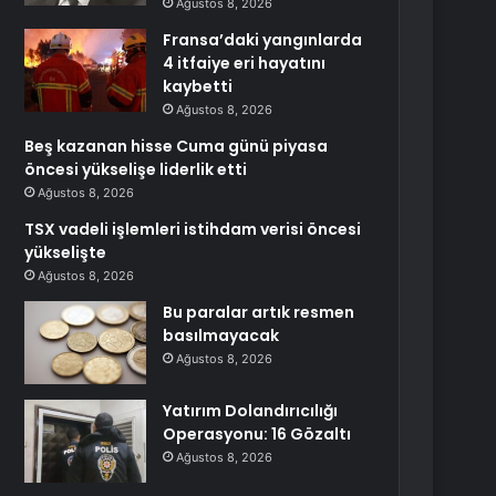
Ağustos 8, 2026
Fransa’daki yangınlarda
4 itfaiye eri hayatını
kaybetti
Ağustos 8, 2026
Beş kazanan hisse Cuma günü piyasa
öncesi yükselişe liderlik etti
Ağustos 8, 2026
TSX vadeli işlemleri istihdam verisi öncesi
yükselişte
Ağustos 8, 2026
Bu paralar artık resmen
basılmayacak
Ağustos 8, 2026
Yatırım Dolandırıcılığı
Operasyonu: 16 Gözaltı
Ağustos 8, 2026