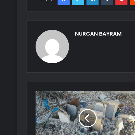
NURCAN BAYRAM