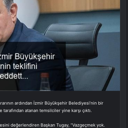
rarının ardından İzmir Büyükşehir Belediyesi’nin bir
tarafından atanan temsilciler yine karşı çıktı.
lmesini değerlendiren Başkan Tugay, “Vazgeçmek yok.