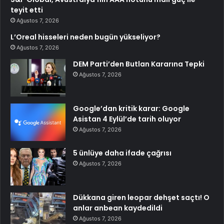
teyit etti
Ağustos 7, 2026
L’Oreal hisseleri neden bugün yükseliyor?
Ağustos 7, 2026
DEM Parti’den Butlan Kararına Tepki
Ağustos 7, 2026
Google’dan kritik karar: Google
Asistan 4 Eylül’de tarih oluyor
Ağustos 7, 2026
5 ünlüye daha ifade çağrısı
Ağustos 7, 2026
Dükkana giren leopar dehşet saçtı! O
anlar anbean kaydedildi
Ağustos 7, 2026