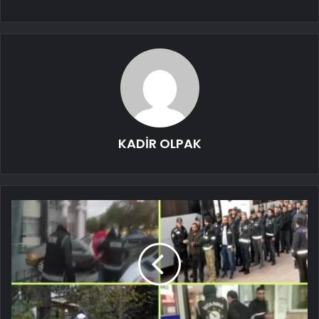
KADİR OLPAK