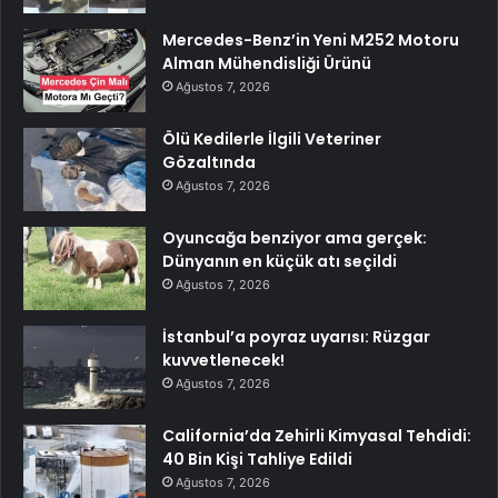
Mercedes-Benz’in Yeni M252 Motoru
Alman Mühendisliği Ürünü
Ağustos 7, 2026
Ölü Kedilerle İlgili Veteriner
Gözaltında
Ağustos 7, 2026
Oyuncağa benziyor ama gerçek:
Dünyanın en küçük atı seçildi
Ağustos 7, 2026
İstanbul’a poyraz uyarısı: Rüzgar
kuvvetlenecek!
Ağustos 7, 2026
California’da Zehirli Kimyasal Tehdidi:
40 Bin Kişi Tahliye Edildi
Ağustos 7, 2026