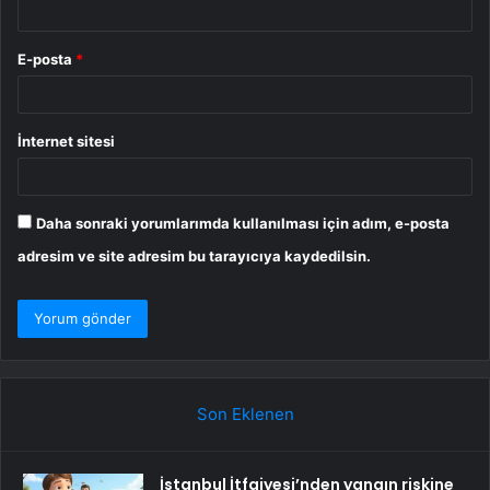
E-posta
*
İnternet sitesi
Daha sonraki yorumlarımda kullanılması için adım, e-posta
adresim ve site adresim bu tarayıcıya kaydedilsin.
Son Eklenen
İstanbul İtfaiyesi’nden yangın riskine