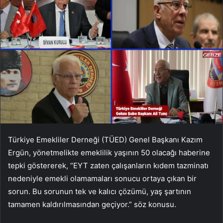
Türkiye Emekliler Derneği (TÜED) Genel Başkanı Kazım
Ergün, yönetmelikte emeklilik yaşının 50 olacağı haberine
tepki göstererek, “EYT zaten çalışanların kıdem tazminatı
nedeniyle emekli olamamaları sonucu ortaya çıkan bir
sorun. Bu sorunun tek ve kalıcı çözümü, yaş şartının
tamamen kaldırılmasından geçiyor.” söz konusu.