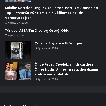
Müslim Sarı’dan Özgür Özel’in Yeni Parti Açıklamasına
Tepki: “Atatürk’ün Partisinin Bölünmesine İzin
Vermeyeceğiz”
Ağustos 7, 2026
Türkiye, ASEAN’ın Diyalog Ortağı Oldu
Ağustos 6, 2026
Çardak Köyü’nde Ev Yangını
Ağustos 6, 2026
Önce Feyza Civelek, şimdi kardeşi
Ömer Nadir: Annesinin yazdığı dizinin
kadrosuna dahil oldu
Ağustos 6, 2026