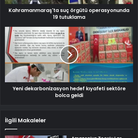
Kahramanmaraş'ta suç örgütü operasyonunda
19 tutuklama
Yeni dekarbonizasyon hedef kıyafeti sektöre
bolca geldi
İlgili Makaleler