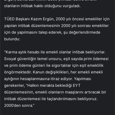
olanların intibak hakkı olduğunu vurguladı.
TÜED Başkanı Kazım Ergün, 2000 yılı öncesi emekliler için
yapılan intibak düzenlemesinin 2000 yılı sonrası emekliler
için de yapılmasını talep ederek, şu değerlendirmede
bulundu:
“Karma aylık hesabı ile emekli olanlar intibak bekliyorlar.
Sosyal güvenliğin temel unsuru, eşit sayıda prim ödemesi
ve prim ödeme günleri ile sigortalılar için eşit emeklilik
öngörmektedir. Kanun değişiklikleri, her emekli emekli
aylığının hesaplanmasına itiraz ediyor. Yapılması
gerekenler, “Halkın merakla beklediği EYT
düzenlemesinin, emekli olanların maaşlarını artıracak bir
intibak düzenlemesi ile taçlandırılmasını bekliyoruz.
2000’den sonra.”