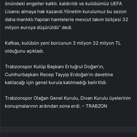
önündeki engeller kalktı. kaldırıldı ve kulübümüz UEFA
Lisansı almaya hak kazandı.Yönetim kurulumuz bu sezon
daha mantıklı.Yapılan hamlelerle mevcut takım bütçesi 32
milyon euroya düşürüldü” dedi.
Kafkas, kulübün yeni borcunun 3 milyon 32 milyon TL
olduğunu açıkladı.
Trabzonspor Kulüp Başkanı Ertuğrul Doğan’ın,
Cumhurbaşkanı Recep Tayyip Erdoğan’ın davetine
katılacağı için genel kurula katılmadığı belirtildi.
Trabzonspor Olağan Genel Kurulu, Divan Kurulu üyelerinin
konuşmalarının ardından sona erdi. – TRABZON