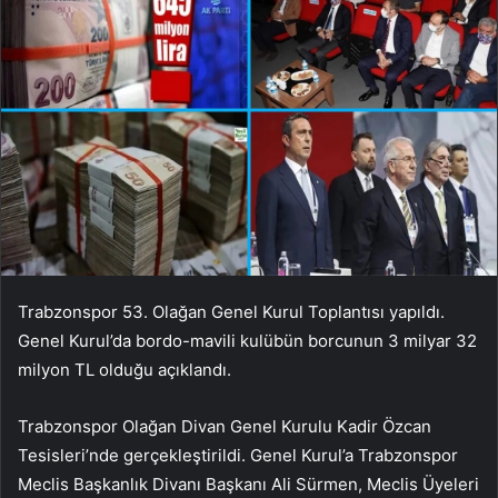
Trabzonspor 53. Olağan Genel Kurul Toplantısı yapıldı.
Genel Kurul’da bordo-mavili kulübün borcunun 3 milyar 32
milyon TL olduğu açıklandı.
Trabzonspor Olağan Divan Genel Kurulu Kadir Özcan
Tesisleri’nde gerçekleştirildi. Genel Kurul’a Trabzonspor
Meclis Başkanlık Divanı Başkanı Ali Sürmen, Meclis Üyeleri