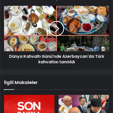
Dünya Kahvaltı Günü'nde Azerbaycan'da Türk
kahvaltısı tanıtıldı
İlgili Makaleler