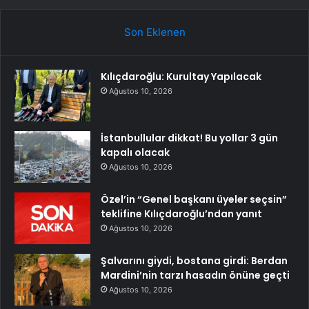
Son Eklenen
Kılıçdaroğlu: Kurultay Yapılacak
Ağustos 10, 2026
İstanbullular dikkat! Bu yollar 3 gün
kapalı olacak
Ağustos 10, 2026
Özel’in “Genel başkanı üyeler seçsin”
teklifine Kılıçdaroğlu’ndan yanıt
Ağustos 10, 2026
Şalvarını giydi, bostana girdi: Berdan
Mardini’nin tarzı hasadın önüne geçti
Ağustos 10, 2026