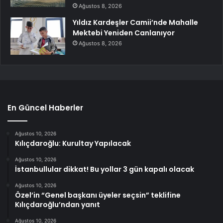
Ağustos 8, 2026
Yıldız Kardeşler Camii’nde Mahalle
Mektebi Yeniden Canlanıyor
Ağustos 8, 2026
En Güncel Haberler
Ağustos 10, 2026
Kılıçdaroğlu: Kurultay Yapılacak
Ağustos 10, 2026
İstanbullular dikkat! Bu yollar 3 gün kapalı olacak
Ağustos 10, 2026
Özel’in “Genel başkanı üyeler seçsin” teklifine
Kılıçdaroğlu’ndan yanıt
Ağustos 10, 2026