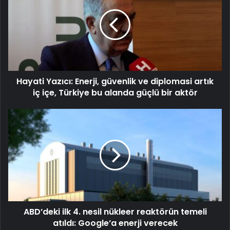
Hayati Yazıcı: Enerji, güvenlik ve diplomasi artık
iç içe, Türkiye bu alanda güçlü bir aktör
ABD’deki ilk 4. nesil nükleer reaktörün temeli
atıldı: Google’a enerji verecek