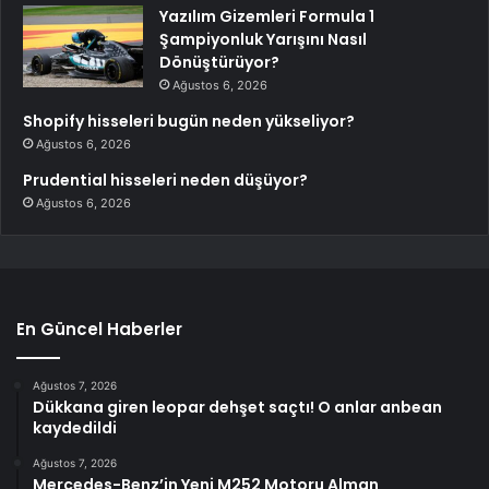
Yazılım Gizemleri Formula 1
Şampiyonluk Yarışını Nasıl
Dönüştürüyor?
Ağustos 6, 2026
Shopify hisseleri bugün neden yükseliyor?
Ağustos 6, 2026
Prudential hisseleri neden düşüyor?
Ağustos 6, 2026
En Güncel Haberler
Ağustos 7, 2026
Dükkana giren leopar dehşet saçtı! O anlar anbean
kaydedildi
Ağustos 7, 2026
Mercedes-Benz’in Yeni M252 Motoru Alman