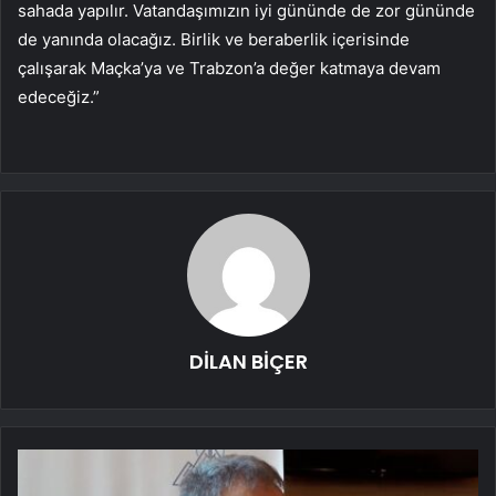
sahada yapılır. Vatandaşımızın iyi gününde de zor gününde
de yanında olacağız. Birlik ve beraberlik içerisinde
çalışarak Maçka’ya ve Trabzon’a değer katmaya devam
edeceğiz.”
DİLAN BİÇER