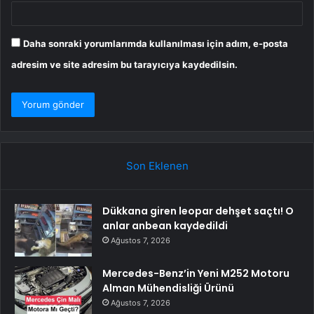
Daha sonraki yorumlarımda kullanılması için adım, e-posta
adresim ve site adresim bu tarayıcıya kaydedilsin.
Son Eklenen
Dükkana giren leopar dehşet saçtı! O
anlar anbean kaydedildi
Ağustos 7, 2026
Mercedes-Benz’in Yeni M252 Motoru
Alman Mühendisliği Ürünü
Ağustos 7, 2026