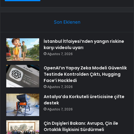
Son Eklenen
İstanbul İtfaiyesi’nden yangın riskine
karşı videolu uyarı
Ağustos 7, 2026
OpenAI’ın Yapay Zeka Modeli Güvenlik
Testinde Kontrolden Çıktı, Hugging
Face’i Hackledi
Ağustos 7, 2026
Antalya’da Korkuteli üreticisine çifte
destek
Ağustos 7, 2026
Çin Dışişleri Bakanı: Avrupa, Çin ile
Ortaklık İlişkisini Sürdürmeli