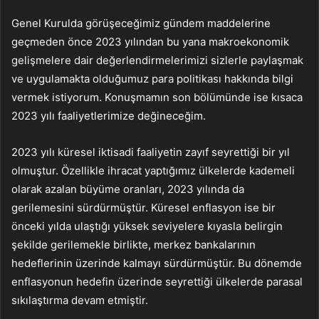
Genel Kurulda görüşeceğimiz gündem maddelerine
geçmeden önce 2023 yılından bu yana makroekonomik
gelişmelere dair değerlendirmelerimizi sizlerle paylaşmak
ve uygulamakta olduğumuz para politikası hakkında bilgi
vermek istiyorum. Konuşmamın son bölümünde ise kısaca
2023 yılı faaliyetlerimize değineceğim.
2023 yılı küresel iktisadi faaliyetin zayıf seyrettiği bir yıl
olmuştur. Özellikle
ihracat
yaptığımız ülkelerde kademeli
olarak azalan büyüme oranları, 2023 yılında da
gerilemesini sürdürmüştür. Küresel enflasyon ise bir
önceki yılda ulaştığı yüksek seviyelere kıyasla belirgin
şekilde gerilemekle birlikte, merkez bankalarının
hedeflerinin üzerinde kalmayı sürdürmüştür. Bu dönemde
enflasyonun hedefin üzerinde seyrettiği ülkelerde parasal
sıkılaştırma devam etmiştir.