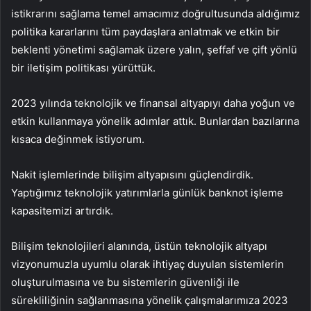
istikrarını sağlama temel amacımız doğrultusunda aldığımız
politika kararlarını tüm paydaşlara anlatmak ve etkin bir
beklenti yönetimi sağlamak üzere yalın, şeffaf ve çift yönlü
bir iletişim politikası yürüttük.
2023 yılında teknolojik ve finansal altyapıyı daha yoğun ve
etkin kullanmaya yönelik adımlar attık. Bunlardan bazılarına
kısaca değinmek istiyorum.
Nakit işlemlerinde bilişim altyapısını güçlendirdik.
Yaptığımız teknolojik yatırımlarla günlük banknot işleme
kapasitemizi artırdık.
Bilişim teknolojileri alanında, üstün teknolojik altyapı
vizyonumuzla uyumlu olarak ihtiyaç duyulan sistemlerin
oluşturulmasına ve bu sistemlerin güvenliği ile
sürekliliğinin sağlanmasına yönelik çalışmalarımıza 2023