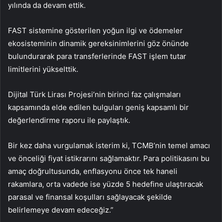
yılında da devam ettik.
FAST sistemine gösterilen yoğun ilgi ve ödemeler
ekosisteminin dinamik gereksinimlerini göz önünde
bulundurarak para transferlerinde FAST işlem tutar
limitlerini yükselttik.
Dijital Türk Lirası Projesi’nin birinci faz çalışmaları
kapsamında elde edilen bulguları geniş kapsamlı bir
değerlendirme raporu ile paylaştık.
Bir kez daha vurgulamak isterim ki, TCMB’nin temel amacı
ve önceliği fiyat istikrarını sağlamaktır. Para politikasını bu
amaç doğrultusunda, enflasyonu önce tek haneli
rakamlara, orta vadede ise yüzde 5 hedefine ulaştıracak
parasal ve finansal koşulları sağlayacak şekilde
belirlemeye devam edeceğiz.”