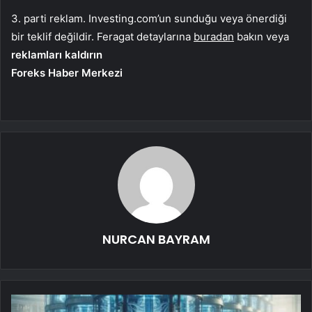
3. parti reklam. Investing.com’un sunduğu veya önerdiği
bir teklif değildir. Feragat detaylarına
buradan
bakın veya
reklamları kaldırın
Foreks Haber Merkezi
NURCAN BAYRAM