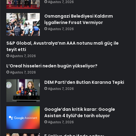
Ağustos 7, 2026
Osmangazi Belediyesi Kaldırım
İşgallerine Fırsat Vermiyor
Ağustos 7, 2026
S&P Global, Avustralya’nın AAA notunu mali güç ile
teyit etti
Ağustos 7, 2026
L’Oreal hisseleri neden bugün yükseliyor?
Ağustos 7, 2026
DEM Parti’den Butlan Kararına Tepki
Ağustos 7, 2026
Google’dan kritik karar: Google
Asistan 4 Eylül’de tarih oluyor
Ağustos 7, 2026