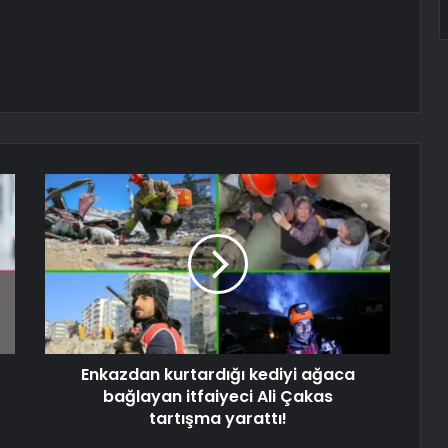
Enkazdan kurtardığı kediyi ağaca
bağlayan itfaiyeci Ali Çakas
tartışma yarattı!