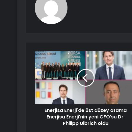
Enerjisa Enerji'de üst düzey atama
Enerjisa Enerji'nin yeni CFO'su Dr.
Philipp Ulbrich oldu