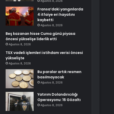
Ağustos 8, 2026
Fransa’daki yangınlarda
4 itfaiye eri hayatını
kaybetti
Ağustos 8, 2026
Beş kazanan hisse Cuma günü piyasa
öncesi yükselişe liderlik etti
Ağustos 8, 2026
TSX vadeli işlemleri istihdam verisi öncesi
yükselişte
Ağustos 8, 2026
Bu paralar artık resmen
basılmayacak
Ağustos 8, 2026
Yatırım Dolandırıcılığı
Operasyonu: 16 Gözaltı
Ağustos 8, 2026