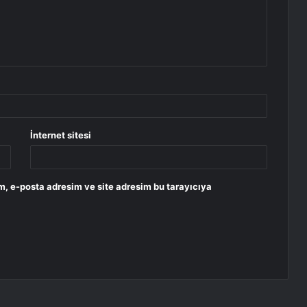
İnternet sitesi
m, e-posta adresim ve site adresim bu tarayıcıya