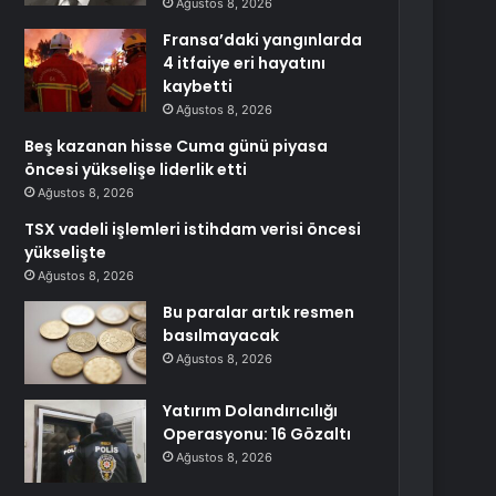
Ağustos 8, 2026
Fransa’daki yangınlarda
4 itfaiye eri hayatını
kaybetti
Ağustos 8, 2026
Beş kazanan hisse Cuma günü piyasa
öncesi yükselişe liderlik etti
Ağustos 8, 2026
TSX vadeli işlemleri istihdam verisi öncesi
yükselişte
Ağustos 8, 2026
Bu paralar artık resmen
basılmayacak
Ağustos 8, 2026
Yatırım Dolandırıcılığı
Operasyonu: 16 Gözaltı
Ağustos 8, 2026