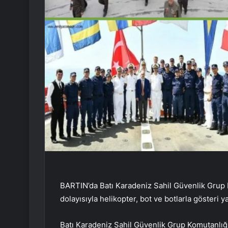
BARTIN’da Batı Karadeniz Sahil Güvenlik Grup K
dolayısıyla helikopter, bot ve botlarla gösteri ya
Batı Karadeniz Sahil Güvenlik Grup Komutanlığı 