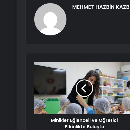
MEHMET HAZBİN KAZB
Minikler Eğlenceli ve Öğretici
Etkinlikte Buluştu