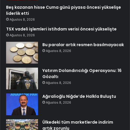
Beş kazanan hisse Cuma günü piyasa öncesi yükselişe
liderlik etti
Ağustos 8, 2026
TSX vadeli işlemleri istihdam verisi öncesi yükselişte
Ağustos 8, 2026
Bu paralar artık resmen basılmayacak
Ağustos 8, 2026
Yatırım Dolandırıcılığı Operasyonu: 16
Gözaltı
Ağustos 8, 2026
Ağıralioğlu Niğde’de Halkla Buluştu
Ağustos 8, 2026
Ülkedeki tüm marketlerde indirim
artık zorunlu