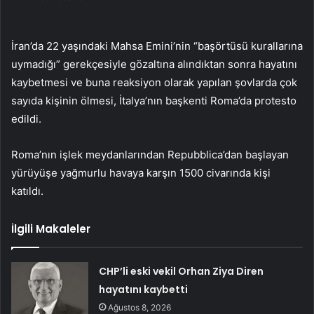
İran’da 22 yaşındaki Mahsa Emini’nin “başörtüsü kurallarına
uymadığı” gerekçesiyle gözaltına alındıktan sonra hayatını
kaybetmesi ve buna reaksiyon olarak yapılan şovlarda çok
sayıda kişinin ölmesi, İtalya’nın başkenti Roma’da protesto
edildi.
Roma’nın işlek meydanlarından Repubblica’dan başlayan
yürüyüşe yağmurlu havaya karşın 1500 civarında kişi
katıldı.
İlgili Makaleler
CHP’li eski vekil Orhan Ziya Diren
hayatını kaybetti
Ağustos 8, 2026