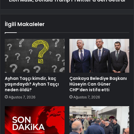
İlgili Makaleler
Ayhan Taşçı kimdir, kaç
Çankaya Belediye Başkanı
yaşındaydı? Ayhan Taşçı
Hüseyin Can Güner
neden öldü?
CHP’den istifa etti
Ağustos 7, 2026
Ağustos 7, 2026