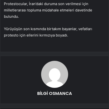
Protestocular, İran’daki duruma son verilmesi için
milletlerarası topluma müdahale etmeleri davetinde
bulundu.
Yürüyüşün son kısmında birtakım bayanlar, vefatları
protesto için ellerini kırmızıya boyadı.
BİLGİ OSMANCA