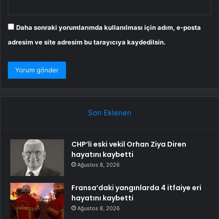
Daha sonraki yorumlarımda kullanılması için adım, e-posta
adresim ve site adresim bu tarayıcıya kaydedilsin.
Son Eklenen
CHP’li eski vekil Orhan Ziya Diren
hayatını kaybetti
Ağustos 8, 2026
Fransa’daki yangınlarda 4 itfaiye eri
hayatını kaybetti
Ağustos 8, 2026