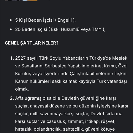
5 Kişi Beden İşçisi ( Engelli ),
20 Beden işçisi ( Eski Hükümlü veya TMY ),
GENEL ŞARTLAR NELER?
2527 sayılı Türk Soylu Yabancıların Türkiye’de Meslek
ve Sanatlarını Serbestçe Yapabilmelerine, Kamu, Özel
Kuruluş veya İşyerlerinde Çalıştırılabilmelerine İlişkin
Kanun hükümleri saklı kalmak kaydıyla Türk vatandaşı
olmak,
Affa uğramış olsa bile Devletin güvenliğine karşı
suçlar, anayasal düzene ve bu düzenin işleyişine karşı
suçlar, milli savunmaya karşı suçlar, Devlet sırlarına
karşı suçlar ve casusluk, zimmet, irtikap, rüşvet,
hırsızlık, dolandırıcılık, sahtecilik, güveni kötüye