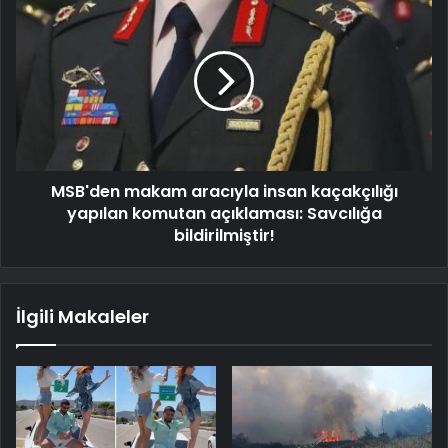
MSB'den makam aracıyla insan kaçakçılığı
yapılan komutan açıklaması: Savcılığa
bildirilmiştir!
İlgili Makaleler