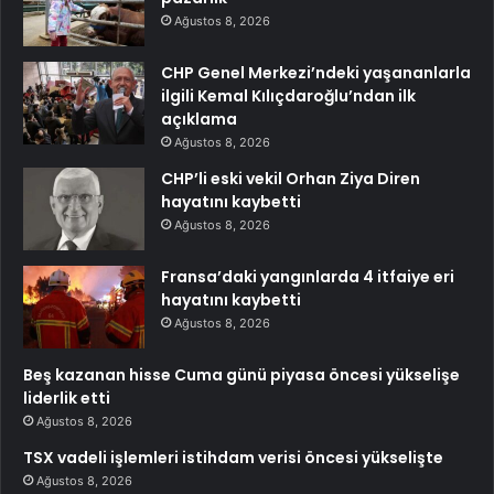
Ağustos 8, 2026
CHP Genel Merkezi’ndeki yaşananlarla
ilgili Kemal Kılıçdaroğlu’ndan ilk
açıklama
Ağustos 8, 2026
CHP’li eski vekil Orhan Ziya Diren
hayatını kaybetti
Ağustos 8, 2026
Fransa’daki yangınlarda 4 itfaiye eri
hayatını kaybetti
Ağustos 8, 2026
Beş kazanan hisse Cuma günü piyasa öncesi yükselişe
liderlik etti
Ağustos 8, 2026
TSX vadeli işlemleri istihdam verisi öncesi yükselişte
Ağustos 8, 2026