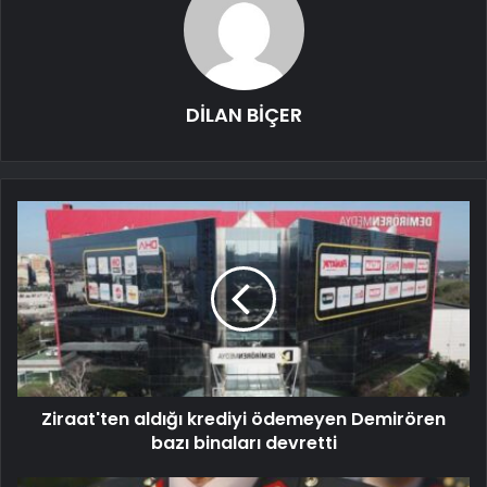
DİLAN BİÇER
Ziraat'ten aldığı krediyi ödemeyen Demirören
bazı binaları devretti