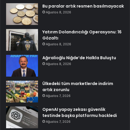
Bu paralar artık resmen basılmayacak
Ağustos 8, 2026
Yatırım Dolandırıcılığı Operasyonu: 16
Gözaltı
Ağustos 8, 2026
Ağıralioğlu Niğde’de Halkla Buluştu
Ağustos 8, 2026
Ülkedeki tüm marketlerde indirim
artık zorunlu
Ağustos 7, 2026
OpenAI yapay zekası güvenlik
testinde başka platformu hackledi
Ağustos 7, 2026