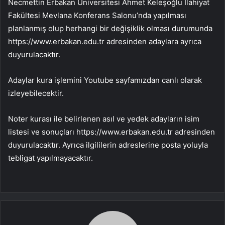
Necmettin Erbakan Üniversitesi Ahmet Keleşoğlu İlahiyat
Fakültesi Mevlana Konferans Salonu’nda yapılması
planlanmış olup herhangi bir değişiklik olması durumunda
https://www.erbakan.edu.tr adresinden adaylara ayrıca
duyurulacaktır.
Adaylar kura işlemini Youtube sayfamızdan canlı olarak
izleyebilecektir.
Noter kurası ile belirlenen asıl ve yedek adayların isim
listesi ve sonuçları https://www.erbakan.edu.tr adresinden
duyurulacaktır. Ayrıca ilgililerin adreslerine posta yoluyla
tebligat yapılmayacaktır.