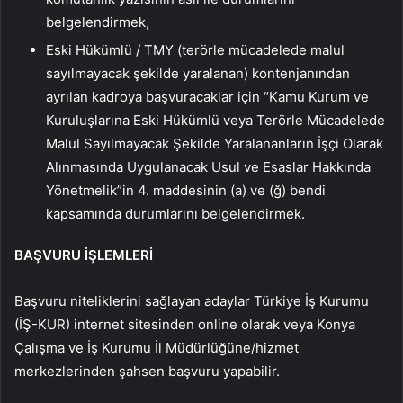
belgelendirmek,
Eski Hükümlü / TMY (terörle mücadelede malul
sayılmayacak şekilde yaralanan) kontenjanından
ayrılan kadroya başvuracaklar için “Kamu Kurum ve
Kuruluşlarına Eski Hükümlü veya Terörle Mücadelede
Malul Sayılmayacak Şekilde Yaralananların İşçi Olarak
Alınmasında Uygulanacak Usul ve Esaslar Hakkında
Yönetmelik”in 4. maddesinin (a) ve (ğ) bendi
kapsamında durumlarını belgelendirmek.
BAŞVURU İŞLEMLERİ
Başvuru niteliklerini sağlayan adaylar Türkiye İş Kurumu
(İŞ-KUR) internet sitesinden online olarak veya Konya
Çalışma ve İş Kurumu İl Müdürlüğüne/hizmet
merkezlerinden şahsen başvuru yapabilir.