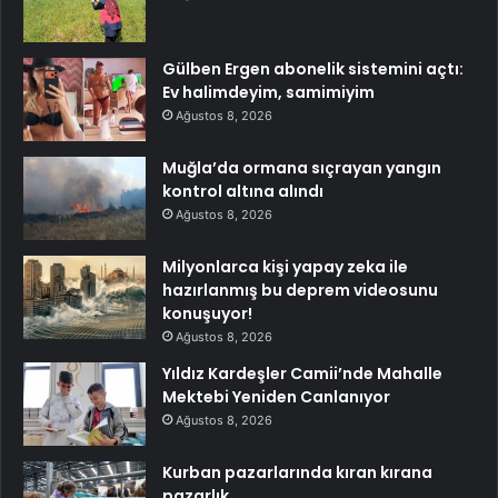
Gülben Ergen abonelik sistemini açtı:
Ev halimdeyim, samimiyim
Ağustos 8, 2026
Muğla’da ormana sıçrayan yangın
kontrol altına alındı
Ağustos 8, 2026
Milyonlarca kişi yapay zeka ile
hazırlanmış bu deprem videosunu
konuşuyor!
Ağustos 8, 2026
Yıldız Kardeşler Camii’nde Mahalle
Mektebi Yeniden Canlanıyor
Ağustos 8, 2026
Kurban pazarlarında kıran kırana
pazarlık