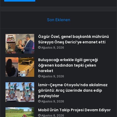
Son Eklenen
Özgür Özel, genel başkanlık mührünü
Süreyya Öneş Derici’ye emanet etti
Ağustos 9, 2026
Buluşacağı erkekle ilgili gerçeği
öğrenen kadından tepki çeken
hareket
Ağustos 9, 2026
İzmir-Çeşme Otoyolu’nda akılalmaz
görüntü: Araç üzerinde dans edip
paylaştılar
Ağustos 9, 2026
Mobil Ürün Takip Projesi Devam Ediyor
Ağustos 8, 2026