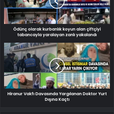
Ödünç olarak kurbanlık koyun alan çiftçiyi
tabancayla yaralayan zanlı yakalandı
Hiranur Vakfı Davasında Yargılanan Doktor Yurt
Dışına Kaçtı