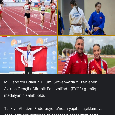
Milli sporcu Edanur Tulum, Slovenya’da düzenlenen
Avrupa Gençlik Olimpik Festivali’nde (EYOF) gümüş
madalyanın sahibi oldu.
Türkiye Atletizm Federasyonu’ndan yapılan açıklamaya