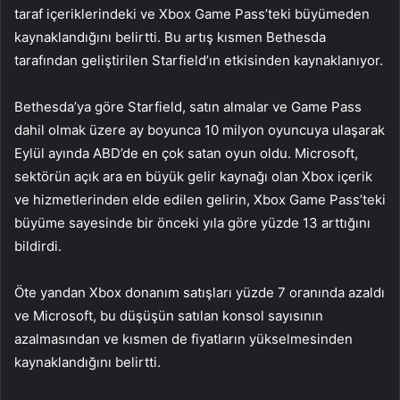
taraf içeriklerindeki ve Xbox Game Pass’teki büyümeden
kaynaklandığını belirtti. Bu artış kısmen Bethesda
tarafından geliştirilen Starfield’ın etkisinden kaynaklanıyor.
Bethesda’ya göre Starfield, satın almalar ve Game Pass
dahil olmak üzere ay boyunca 10 milyon oyuncuya ulaşarak
Eylül ayında ABD’de en çok satan oyun oldu. Microsoft,
sektörün açık ara en büyük gelir kaynağı olan Xbox içerik
ve hizmetlerinden elde edilen gelirin, Xbox Game Pass’teki
büyüme sayesinde bir önceki yıla göre yüzde 13 arttığını
bildirdi.
Öte yandan Xbox donanım satışları yüzde 7 oranında azaldı
ve Microsoft, bu düşüşün satılan konsol sayısının
azalmasından ve kısmen de fiyatların yükselmesinden
kaynaklandığını belirtti.