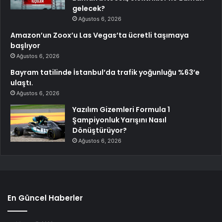
gelecek?
Ağustos 6, 2026
Amazon’un Zoox’u Las Vegas’ta ücretli taşımaya
başlıyor
Ağustos 6, 2026
Bayram tatilinde İstanbul’da trafik yoğunluğu %63’e
ulaştı.
Ağustos 6, 2026
Yazılım Gizemleri Formula 1
Şampiyonluk Yarışını Nasıl
Dönüştürüyor?
Ağustos 6, 2026
En Güncel Haberler