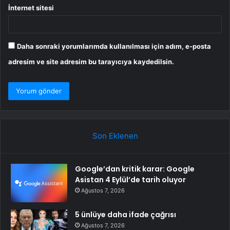
İnternet sitesi
Daha sonraki yorumlarımda kullanılması için adım, e-posta
adresim ve site adresim bu tarayıcıya kaydedilsin.
Son Eklenen
Google’dan kritik karar: Google
Asistan 4 Eylül’de tarih oluyor
Ağustos 7, 2026
5 ünlüye daha ifade çağrısı
Ağustos 7, 2026