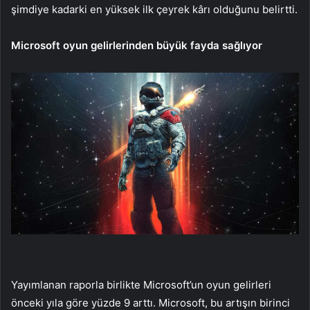
şimdiye kadarki en yüksek ilk çeyrek kârı olduğunu belirtti.
Microsoft oyun gelirlerinden büyük fayda sağlıyor
Yayımlanan raporla birlikte Microsoft’un oyun gelirleri
önceki yıla göre yüzde 9 arttı. Microsoft, bu artışın birinci