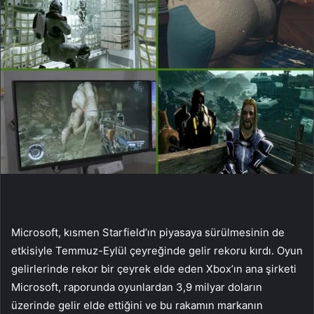
Microsoft, kısmen Starfield’ın piyasaya sürülmesinin de
etkisiyle Temmuz-Eylül çeyreğinde gelir rekoru kırdı. Oyun
gelirlerinde rekor bir çeyrek elde eden Xbox’ın ana şirketi
Microsoft, raporunda oyunlardan 3,9 milyar doların
üzerinde gelir elde ettiğini ve bu rakamın markanın