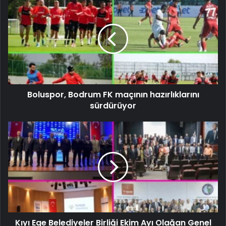
Boluspor, Bodrum FK maçının hazırlıklarını
sürdürüyor
Kıyı Ege Belediyeler Birliği Ekim Ayı Olağan Genel