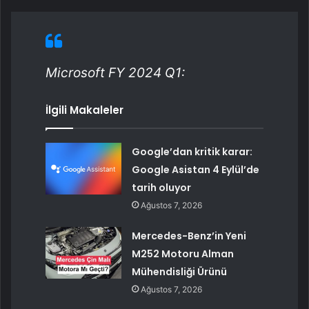
Microsoft FY 2024 Q1:
İlgili Makaleler
Google’dan kritik karar:
Google Asistan 4 Eylül’de
tarih oluyor
Ağustos 7, 2026
Mercedes-Benz’in Yeni
M252 Motoru Alman
Mühendisliği Ürünü
Ağustos 7, 2026