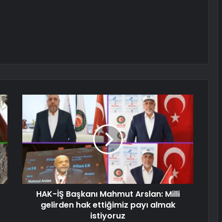
HAK-İŞ Başkanı Mahmut Arslan: Milli
gelirden hak ettiğimiz payı almak
istiyoruz