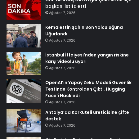
başkanı istifa etti
Ağustos 7, 2026
Kemalettin Şahin Son Yolculuğuna
Uğurlandı
Ağustos 7, 2026
İstanbul İtfaiyesi’nden yangın riskine
karşı videolu uyarı
Ağustos 7, 2026
OpenAI’ın Yapay Zeka Modeli Güvenlik
Testinde Kontrolden Çıktı, Hugging
Face’i Hackledi
Ağustos 7, 2026
Antalya’da Korkuteli üreticisine çifte
destek
Ağustos 7, 2026