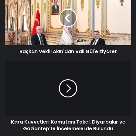
Başkan Vekili Akın'dan Vali Gül'e ziyaret
Kara Kuvvetleri Komutanı Tokel, Diyarbakır ve
Gaziantep'te İncelemelerde Bulundu