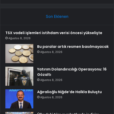
Son Eklenen
TSX vadeli işlemleri istihdam verisi öncesi yükselişte
Ağustos 8, 2026
Bu paralar artık resmen basılmayacak
Ağustos 8, 2026
Yatırım Dolandırıcılığı Operasyonu: 16
Gözaltı
Ağustos 8, 2026
Ağıralioğlu Niğde’de Halkla Buluştu
Ağustos 8, 2026