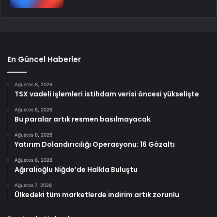
En Güncel Haberler
Ağustos 8, 2026
TSX vadeli işlemleri istihdam verisi öncesi yükselişte
Ağustos 8, 2026
Bu paralar artık resmen basılmayacak
Ağustos 8, 2026
Yatırım Dolandırıcılığı Operasyonu: 16 Gözaltı
Ağustos 8, 2026
Ağıralioğlu Niğde’de Halkla Buluştu
Ağustos 7, 2026
Ülkedeki tüm marketlerde indirim artık zorunlu