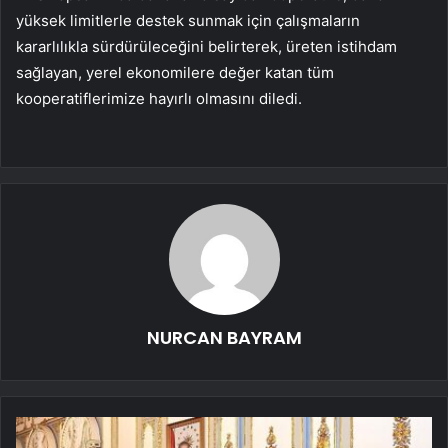
yüksek limitlerle destek sunmak için çalışmaların
kararlılıkla sürdürüleceğini belirterek, üreten istihdam
sağlayan, yerel ekonomilere değer katan tüm
kooperatiflerimize hayırlı olmasını diledi.
NURCAN BAYRAM