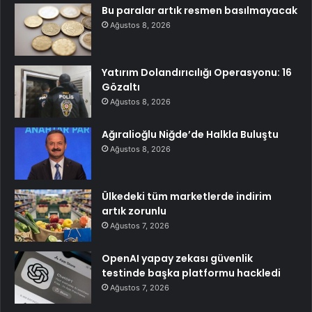
Bu paralar artık resmen basılmayacak
Ağustos 8, 2026
Yatırım Dolandırıcılığı Operasyonu: 16
Gözaltı
Ağustos 8, 2026
Ağıralioğlu Niğde’de Halkla Buluştu
Ağustos 8, 2026
Ülkedeki tüm marketlerde indirim
artık zorunlu
Ağustos 7, 2026
OpenAI yapay zekası güvenlik
testinde başka platformu hackledi
Ağustos 7, 2026