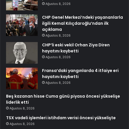
Ağustos 8, 2026
CHP Genel Merkezi’ndeki yaşananlarla
ilgili Kemal Kılıçdaroğlu’ndan ilk
açıklama
Ağustos 8, 2026
CHP’li eski vekil Orhan Ziya Diren
hayatını kaybetti
Ağustos 8, 2026
Fransa’daki yangınlarda 4 itfaiye eri
hayatını kaybetti
Ağustos 8, 2026
Beş kazanan hisse Cuma günü piyasa öncesi yükselişe
liderlik etti
Ağustos 8, 2026
TSX vadeli işlemleri istihdam verisi öncesi yükselişte
Ağustos 8, 2026