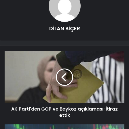
DİLAN BİÇER
AK Parti'den GOP ve Beykoz açıklaması: İtiraz
ettik