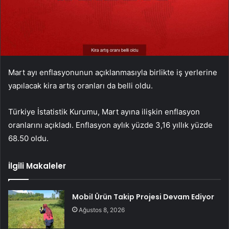
Mart ayı enflasyonunun açıklanmasıyla birlikte iş yerlerine
yapılacak kira artış oranları da belli oldu.
Türkiye İstatistik Kurumu, Mart ayına ilişkin enflasyon
oranlarını açıkladı. Enflasyon aylık yüzde 3,16 yıllık yüzde
68.50 oldu.
İlgili Makaleler
Mobil Ürün Takip Projesi Devam Ediyor
Ağustos 8, 2026